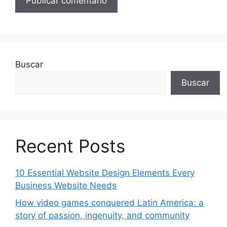
Buscar
Buscar
Recent Posts
10 Essential Website Design Elements Every
Business Website Needs
How video games conquered Latin America: a
story of passion, ingenuity, and community