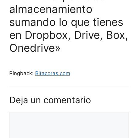
almacenamiento
sumando lo que tienes
en Dropbox, Drive, Box,
Onedrive»
Pingback:
Bitacoras.com
Deja un comentario
Comentario