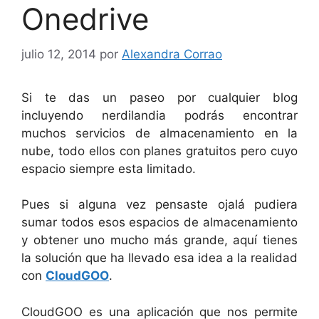
Onedrive
julio 12, 2014
por
Alexandra Corrao
Si te das un paseo por cualquier blog
incluyendo nerdilandia podrás encontrar
muchos servicios de almacenamiento en la
nube, todo ellos con planes gratuitos pero cuyo
espacio siempre esta limitado.
Pues si alguna vez pensaste ojalá pudiera
sumar todos esos espacios de almacenamiento
y obtener uno mucho más grande, aquí tienes
la solución que ha llevado esa idea a la realidad
con
CloudGOO
.
CloudGOO es una aplicación que nos permite