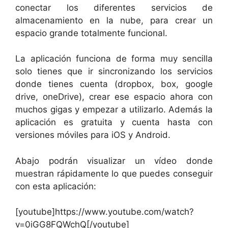
conectar los diferentes servicios de
almacenamiento en la nube, para crear un
espacio grande totalmente funcional.
La aplicación funciona de forma muy sencilla
solo tienes que ir sincronizando los servicios
donde tienes cuenta (dropbox, box, google
drive, oneDrive), crear ese espacio ahora con
muchos gigas y empezar a utilizarlo. Además la
aplicación es gratuita y cuenta hasta con
versiones móviles para iOS y Android.
Abajo podrán visualizar un vídeo donde
muestran rápidamente lo que puedes conseguir
con esta aplicación:
[youtube]https://www.youtube.com/watch?
v=0iGG8FQWchQ[/youtube]