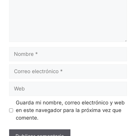
Nombre
Correo
electrónico
Web
Guarda mi nombre, correo electrónico y web
en este navegador para la próxima vez que
comente.