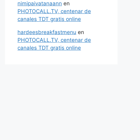
nimipaivatanaann
en
PHOTOCALL.TV, centenar de
canales TDT gratis online
hardeesbreakfastmenu
en
PHOTOCALL.TV, centenar de
canales TDT gratis online