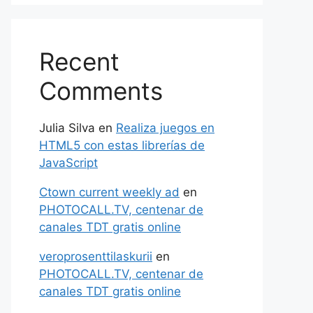
Recent
Comments
Julia Silva
en
Realiza juegos en
HTML5 con estas librerías de
JavaScript
Ctown current weekly ad
en
PHOTOCALL.TV, centenar de
canales TDT gratis online
veroprosenttilaskurii
en
PHOTOCALL.TV, centenar de
canales TDT gratis online