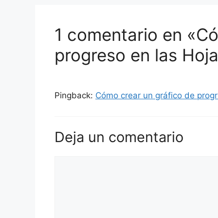
1 comentario en «Có
progreso en las Hoj
Pingback:
Cómo crear un gráfico de progr
Deja un comentario
Comentario