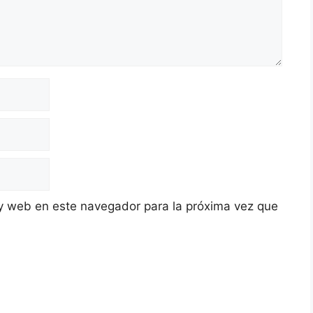
y web en este navegador para la próxima vez que