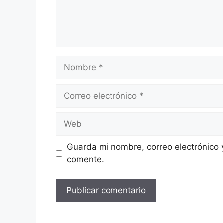
Nombre
Correo
electrónico
Web
Guarda mi nombre, correo electrónico 
comente.