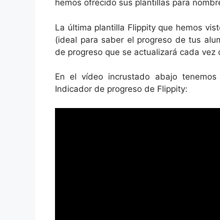
hemos ofrecido sus plantillas para nombre
La última plantilla Flippity que hemos vist
(ideal para saber el progreso de tus alu
de progreso que se actualizará cada vez q
En el vídeo incrustado abajo tenemos u
Indicador de progreso de Flippity: