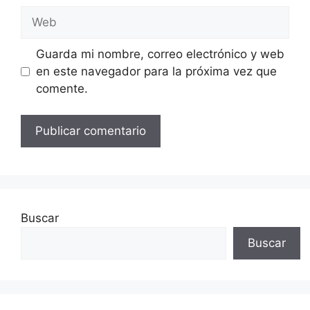
Web
Guarda mi nombre, correo electrónico y web
en este navegador para la próxima vez que
comente.
Buscar
Buscar