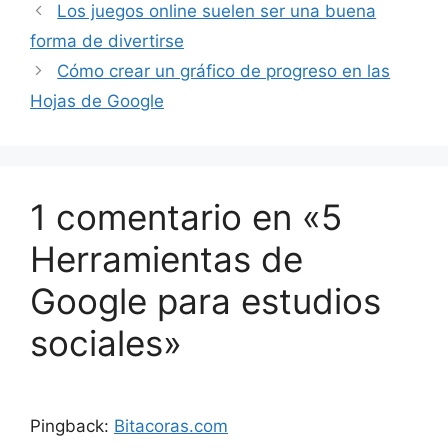
Los juegos online suelen ser una buena
forma de divertirse
Cómo crear un gráfico de progreso en las
Hojas de Google
1 comentario en «5
Herramientas de
Google para estudios
sociales»
Pingback:
Bitacoras.com