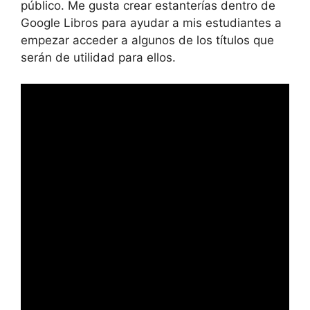
público. Me gusta crear estanterías dentro de
Google Libros para ayudar a mis estudiantes a
empezar acceder a algunos de los títulos que
serán de utilidad para ellos.