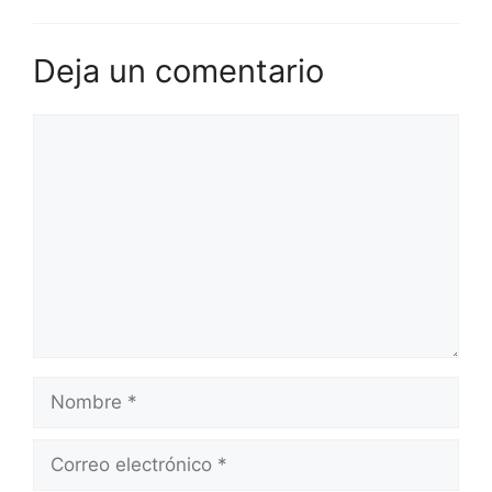
Deja un comentario
Comentario
Nombre
Correo
electrónico