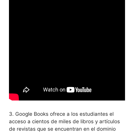
3. Google Books ofrece a los estudiantes el
acceso a cientos de miles de libros y artículos
de revistas que se encuentran en el dominio