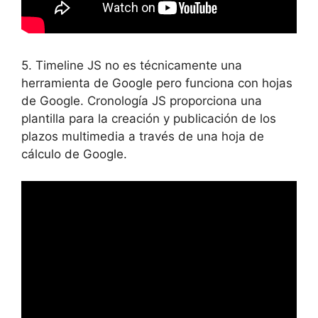
5. Timeline JS no es técnicamente una
herramienta de Google pero funciona con hojas
de Google. Cronología JS proporciona una
plantilla para la creación y publicación de los
plazos multimedia a través de una hoja de
cálculo de Google.