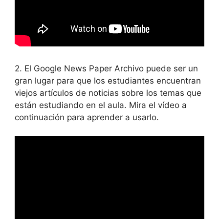
2. El Google News Paper Archivo puede ser un
gran lugar para que los estudiantes encuentran
viejos artículos de noticias sobre los temas que
están estudiando en el aula. Mira el vídeo a
continuación para aprender a usarlo.