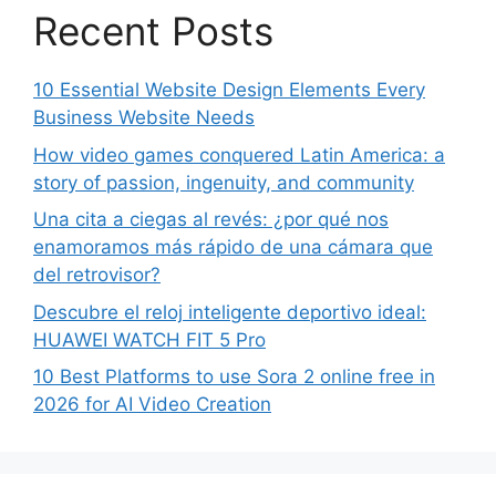
Recent Posts
10 Essential Website Design Elements Every
Business Website Needs
How video games conquered Latin America: a
story of passion, ingenuity, and community
Una cita a ciegas al revés: ¿por qué nos
enamoramos más rápido de una cámara que
del retrovisor?
Descubre el reloj inteligente deportivo ideal:
HUAWEI WATCH FIT 5 Pro
10 Best Platforms to use Sora 2 online free in
2026 for AI Video Creation