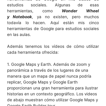
estudios sociales. Algunas de esas
herramientas, como
Wonder Wheel
y Notebook
, ya no existen, pero muchos
todavía lo hacen. Aquí están mis cinco
herramientas de Google para estudios sociales
en las aulas.
Además tenemos los vídeos de cómo utilizar
cada herramienta ofrecida:
1. Google Maps y Earth. Además de zoom y
panorámica a través de los lugares de una
manera que un mapa de papel nunca podría
replicar, Google Maps y Google Earth
proporcionan una gran herramienta para ilustrar
historias en un contexto geográfico. Los videos
de abajo muestran cómo utilizar Google Maps y
Google Earth Builder tour.