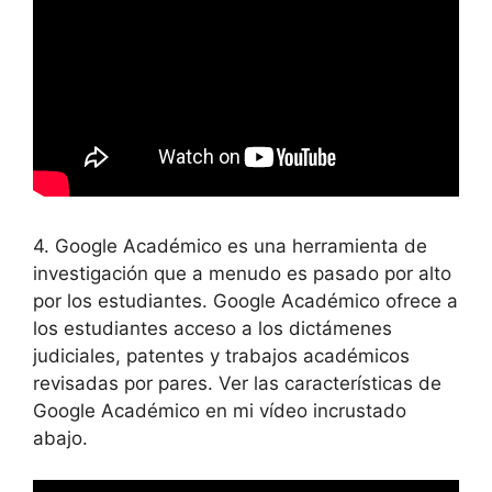
4. Google Académico es una herramienta de
investigación que a menudo es pasado por alto
por los estudiantes. Google Académico ofrece a
los estudiantes acceso a los dictámenes
judiciales, patentes y trabajos académicos
revisadas por pares. Ver las características de
Google Académico en mi vídeo incrustado
abajo.