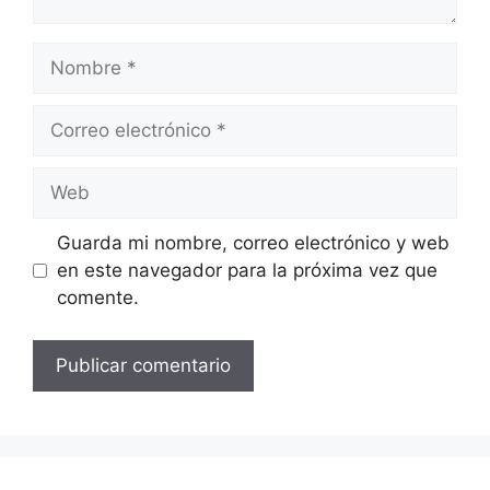
Nombre
Correo
electrónico
Web
Guarda mi nombre, correo electrónico y web
en este navegador para la próxima vez que
comente.