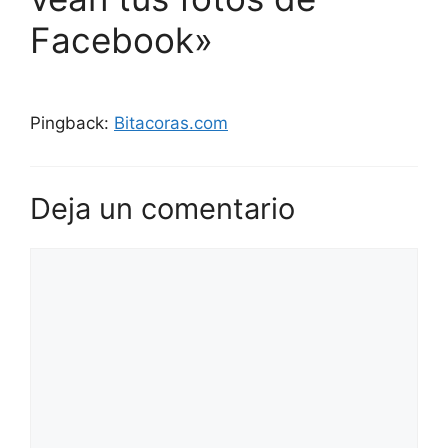
Facebook»
Pingback:
Bitacoras.com
Deja un comentario
Comentario