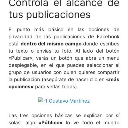
Controla el alcance de
tus publicaciones
El punto más básico en las opciones de
privacidad de las publicaciones de Facebook
está
dentro del mismo campo
donde escribes
tu texto o envías tu foto. Al lado del botón
«Publicar», verás un botón que abre un menú
desplegable, en el que puedes seleccionar el
grupo de usuarios con quien quieres compartir
la publicación (asegúrate de hacer clic en
«más
opciones»
para verlas todas).
Las tres opciones básicas se explican por sí
solas: algo
«Público»
lo ve todo el mundo