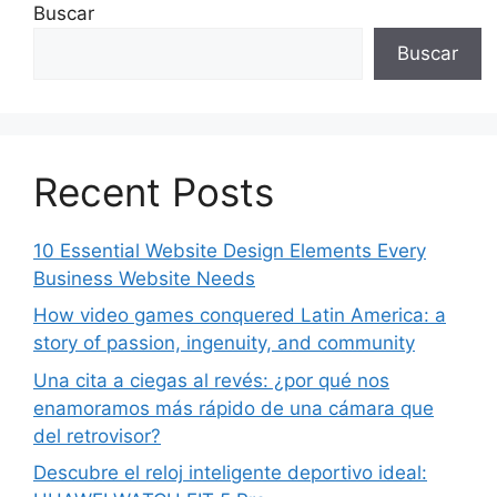
Buscar
Buscar
Recent Posts
10 Essential Website Design Elements Every
Business Website Needs
How video games conquered Latin America: a
story of passion, ingenuity, and community
Una cita a ciegas al revés: ¿por qué nos
enamoramos más rápido de una cámara que
del retrovisor?
Descubre el reloj inteligente deportivo ideal: