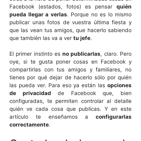
Facebook (estados, fotos) es pensar
quién
pueda llegar a verlas
. Porque no es lo mismo
publicar unas fotos de vuestra última fiesta y
que las vean tus amigos, que hacerlo sabiendo
que también las va a ver
tu jefe
.
El primer instinto es
no publicarlas
, claro. Pero
oye, si te gusta poner cosas en Facebook y
compartirlas con tus amigos y familiares, no
tienes por qué dejar de hacerlo sólo por quién
las pueda ver. Para eso ya están las
opciones
de privacidad
de Facebook que, bien
configuradas, te permiten controlar al detalle
quién ve cada cosa que publicas. Y en este
artículo te enseñamos a
configurarlas
correctamente
.