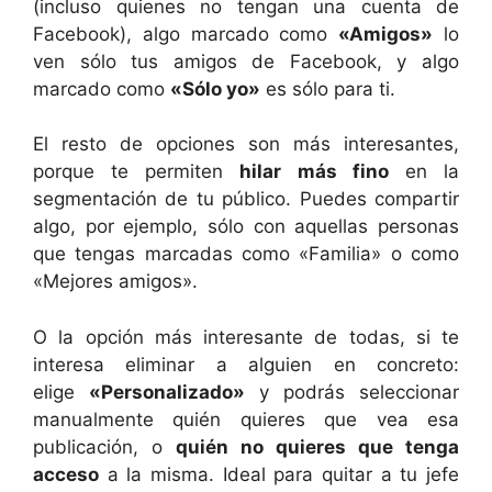
(incluso quienes no tengan una cuenta de
Facebook), algo marcado como
«Amigos»
lo
ven sólo tus amigos de Facebook, y algo
marcado como
«Sólo yo»
es sólo para ti.
El resto de opciones son más interesantes,
porque te permiten
hilar más fino
en la
segmentación de tu público. Puedes compartir
algo, por ejemplo, sólo con aquellas personas
que tengas marcadas como «Familia» o como
«Mejores amigos».
O la opción más interesante de todas, si te
interesa eliminar a alguien en concreto:
elige
«Personalizado»
y podrás seleccionar
manualmente quién quieres que vea esa
publicación, o
quién no quieres que tenga
acceso
a la misma. Ideal para quitar a tu jefe