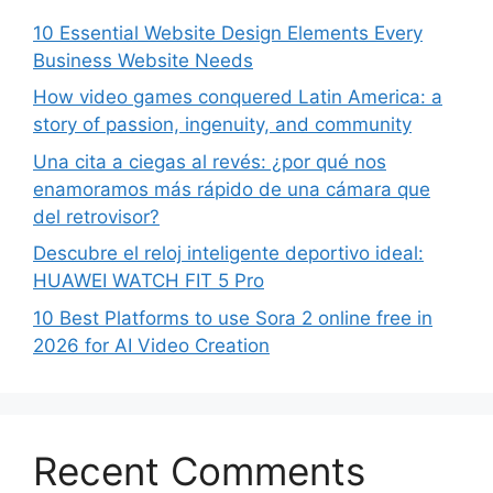
10 Essential Website Design Elements Every
Business Website Needs
How video games conquered Latin America: a
story of passion, ingenuity, and community
Una cita a ciegas al revés: ¿por qué nos
enamoramos más rápido de una cámara que
del retrovisor?
Descubre el reloj inteligente deportivo ideal:
HUAWEI WATCH FIT 5 Pro
10 Best Platforms to use Sora 2 online free in
2026 for AI Video Creation
Recent Comments