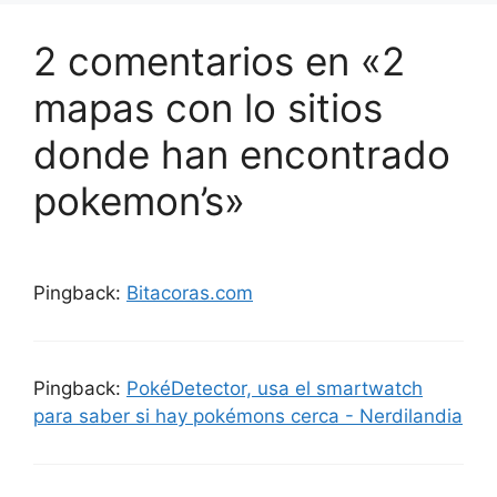
2 comentarios en «2
mapas con lo sitios
donde han encontrado
pokemon’s»
Pingback:
Bitacoras.com
Pingback:
PokéDetector, usa el smartwatch
para saber si hay pokémons cerca - Nerdilandia