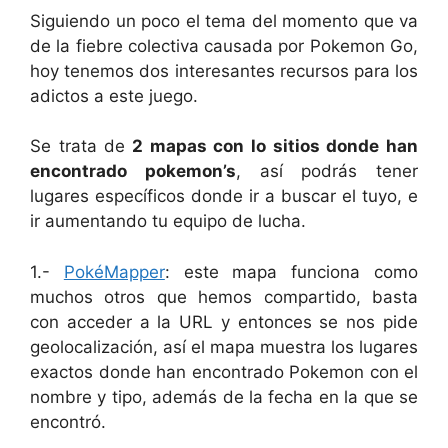
Siguiendo un poco el tema del momento que va
de la fiebre colectiva causada por Pokemon Go,
hoy tenemos dos interesantes recursos para los
adictos a este juego.
Se trata de
2 mapas con lo sitios donde han
encontrado pokemon’s
, así podrás tener
lugares específicos donde ir a buscar el tuyo, e
ir aumentando tu equipo de lucha.
1.-
PokéMapper
: este mapa funciona como
muchos otros que hemos compartido, basta
con acceder a la URL y entonces se nos pide
geolocalización, así el mapa muestra los lugares
exactos donde han encontrado Pokemon con el
nombre y tipo, además de la fecha en la que se
encontró.