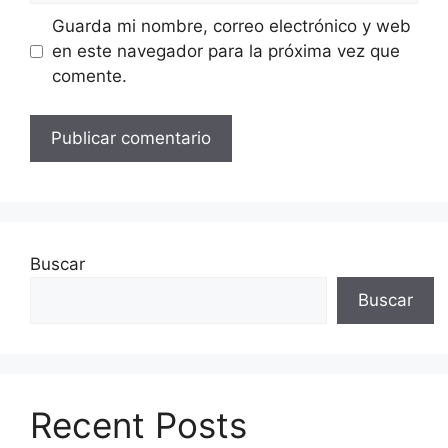
Guarda mi nombre, correo electrónico y web
en este navegador para la próxima vez que
comente.
Buscar
Buscar
Recent Posts