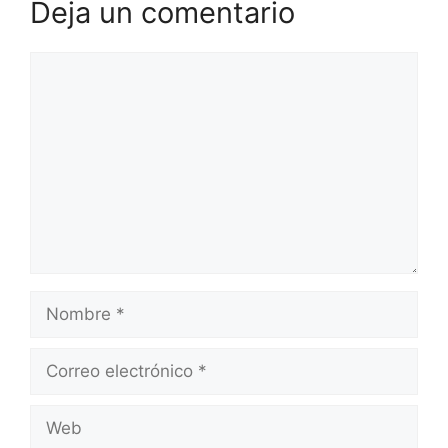
Deja un comentario
Comentario
Nombre
Correo
electrónico
Web