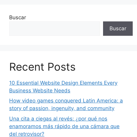
Buscar
Buscar
Recent Posts
10 Essential Website Design Elements Every
Business Website Needs
How video games conquered Latin America: a
story of passion, ingenuity, and community
Una cita a ciegas al revés: ¿por qué nos
enamoramos más rápido de una cámara que
del retrovisor?