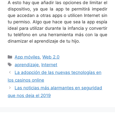
A esto hay que añadir las opciones de limitar el
dispositivo, ya que la app te permitirá impedir
que accedan a otras apps o utilicen Internet sin
tu permiso. Algo que hace que sea la app espía
ideal para utilizar durante la infancia y convertir
tu teléfono en una herramienta más con la que
dinamizar el aprendizaje de tu hijo.
Categorías
App móviles
,
Web 2.0
Etiquetas
aprendizaje
,
Internet
La adopción de las nuevas tecnologías en
los casinos online
Las noticias más alarmantes en seguridad
que nos deja el 2019