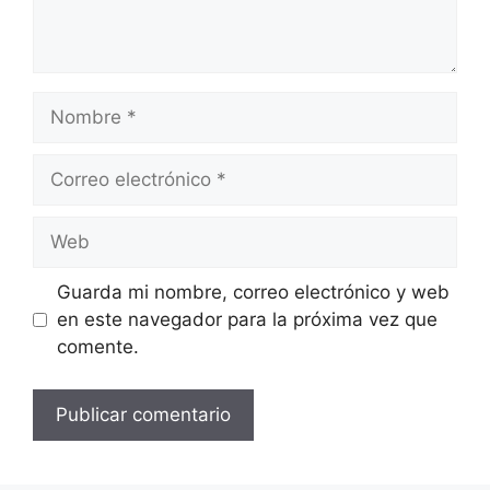
Nombre
Correo
electrónico
Web
Guarda mi nombre, correo electrónico y web
en este navegador para la próxima vez que
comente.