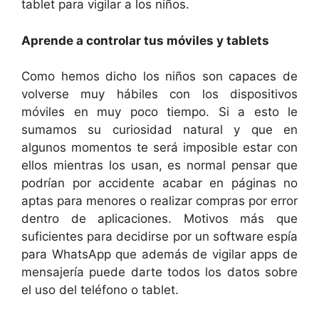
tablet para vigilar a los niños.
Aprende a controlar tus móviles y tablets
Como hemos dicho los niños son capaces de
volverse muy hábiles con los dispositivos
móviles en muy poco tiempo. Si a esto le
sumamos su curiosidad natural y que en
algunos momentos te será imposible estar con
ellos mientras los usan, es normal pensar que
podrían por accidente acabar en páginas no
aptas para menores o realizar compras por error
dentro de aplicaciones. Motivos más que
suficientes para decidirse por un software espía
para WhatsApp que además de vigilar apps de
mensajería puede darte todos los datos sobre
el uso del teléfono o tablet.