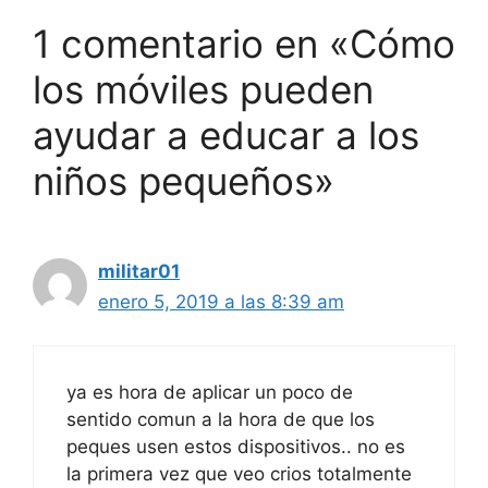
1 comentario en «Cómo
los móviles pueden
ayudar a educar a los
niños pequeños»
militar01
enero 5, 2019 a las 8:39 am
ya es hora de aplicar un poco de
sentido comun a la hora de que los
peques usen estos dispositivos.. no es
la primera vez que veo crios totalmente