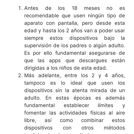
Antes de los 18 meses no es
recomendable que usen ningún tipo de
aparato con pantalla, pero desde esta
edad y hasta los 2 años van a poder usar
siempre estos dispositivos bajo la
supervisión de los padres o algún adulto.
Es por ello fundamental asegurarse de
que las apps que descargues están
dirigidas a los niños de esta edad.
Más adelante, entre los 2 y 4 años,
tampoco es lo ideal que usen los
dispositivos sin la atenta mirada de un
adulto. En estas épocas es además
fundamental establecer límites y
fomentar las actividades físicas al aire
libre, así como combinar estos
dispositivos con otros métodos