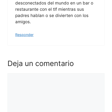
desconectados del mundo en un bar o
restaurante con el tlf mientras sus
padres hablan o se divierten con los
amigos.
Responder
Deja un comentario
Comentario