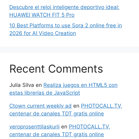
Descubre el reloj inteligente deportivo ideal:
HUAWEI WATCH FIT 5 Pro
10 Best Platforms to use Sora 2 online free in
2026 for AI Video Creation
Recent Comments
Julia Silva
en
Realiza juegos en HTML5 con
estas librerías de JavaScript
Ctown current weekly ad
en
PHOTOCALL.TV,
centenar de canales TDT gratis online
veroprosenttilaskurii
en
PHOTOCALL.TV,
centenar de canales TDT gratis online