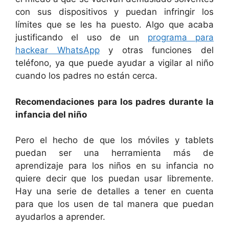
con sus dispositivos y puedan infringir los
límites que se les ha puesto. Algo que acaba
justificando el uso de un
programa para
hackear WhatsApp
y otras funciones del
teléfono, ya que puede ayudar a vigilar al niño
cuando los padres no están cerca.
Recomendaciones para los padres durante la
infancia del niño
Pero el hecho de que los móviles y tablets
puedan ser una herramienta más de
aprendizaje para los niños en su infancia no
quiere decir que los puedan usar libremente.
Hay una serie de detalles a tener en cuenta
para que los usen de tal manera que puedan
ayudarlos a aprender.