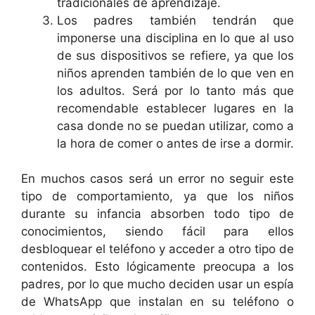
tradicionales de aprendizaje.
Los padres también tendrán que
imponerse una disciplina en lo que al uso
de sus dispositivos se refiere, ya que los
niños aprenden también de lo que ven en
los adultos. Será por lo tanto más que
recomendable establecer lugares en la
casa donde no se puedan utilizar, como a
la hora de comer o antes de irse a dormir.
En muchos casos será un error no seguir este
tipo de comportamiento, ya que los niños
durante su infancia absorben todo tipo de
conocimientos, siendo fácil para ellos
desbloquear el teléfono y acceder a otro tipo de
contenidos. Esto lógicamente preocupa a los
padres, por lo que mucho deciden usar un espía
de WhatsApp que instalan en su teléfono o