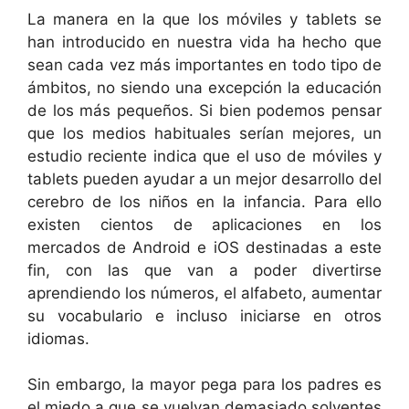
La manera en la que los móviles y tablets se
han introducido en nuestra vida ha hecho que
sean cada vez más importantes en todo tipo de
ámbitos, no siendo una excepción la educación
de los más pequeños. Si bien podemos pensar
que los medios habituales serían mejores, un
estudio reciente indica que el uso de móviles y
tablets pueden ayudar a un mejor desarrollo del
cerebro de los niños en la infancia. Para ello
existen cientos de aplicaciones en los
mercados de Android e iOS destinadas a este
fin, con las que van a poder divertirse
aprendiendo los números, el alfabeto, aumentar
su vocabulario e incluso iniciarse en otros
idiomas.
Sin embargo, la mayor pega para los padres es
el miedo a que se vuelvan demasiado solventes