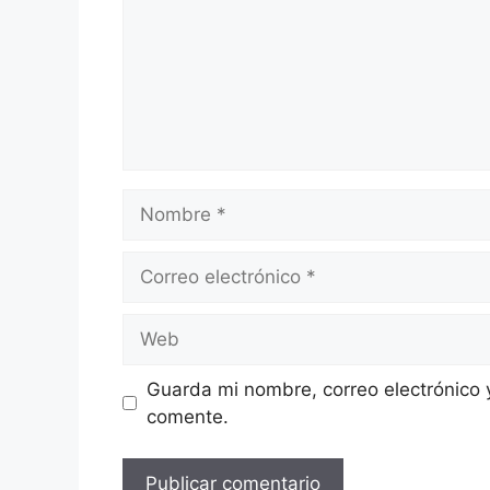
Nombre
Correo
electrónico
Web
Guarda mi nombre, correo electrónico 
comente.