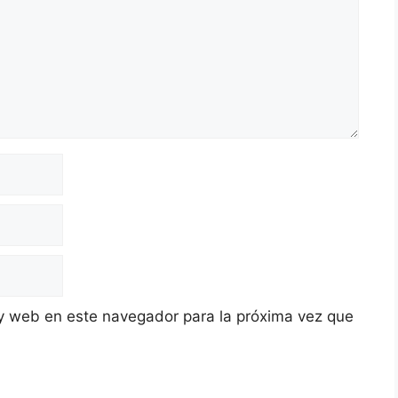
y web en este navegador para la próxima vez que