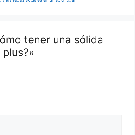
ómo tener una sólida
 plus?»