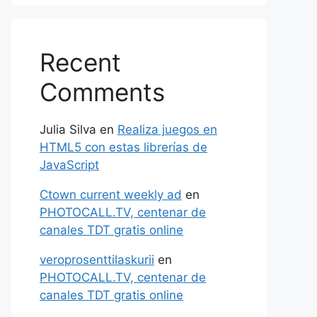
Recent
Comments
Julia Silva
en
Realiza juegos en
HTML5 con estas librerías de
JavaScript
Ctown current weekly ad
en
PHOTOCALL.TV, centenar de
canales TDT gratis online
veroprosenttilaskurii
en
PHOTOCALL.TV, centenar de
canales TDT gratis online