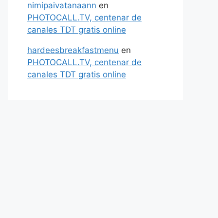
nimipaivatanaann
en
PHOTOCALL.TV, centenar de
canales TDT gratis online
hardeesbreakfastmenu
en
PHOTOCALL.TV, centenar de
canales TDT gratis online