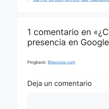
1 comentario en «¿C
presencia en Google
Pingback:
Bitacoras.com
Deja un comentario
Comentario