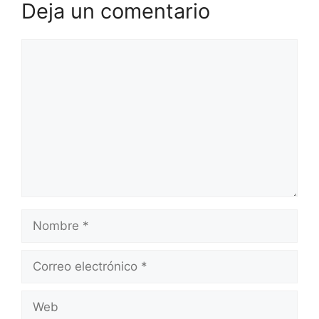
Deja un comentario
Comentario
Nombre
Correo
electrónico
Web