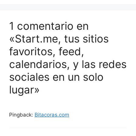
1 comentario en
«Start.me, tus sitios
favoritos, feed,
calendarios, y las redes
sociales en un solo
lugar»
Pingback:
Bitacoras.com