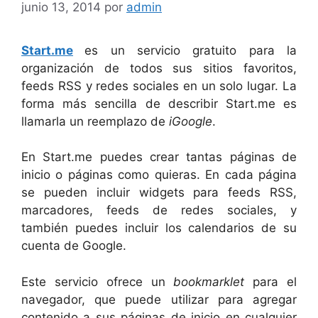
junio 13, 2014
por
admin
Start.me
es un servicio gratuito para la
organización de todos sus sitios favoritos,
feeds RSS y redes sociales en un solo lugar. La
forma más sencilla de describir Start.me es
llamarla un reemplazo de
iGoogle
.
En Start.me puedes crear tantas páginas de
inicio o páginas como quieras. En cada página
se pueden incluir widgets para feeds RSS,
marcadores, feeds de redes sociales, y
también puedes incluir los calendarios de su
cuenta de Google.
Este servicio ofrece un
bookmarklet
para el
navegador, que puede utilizar para agregar
contenido a sus páginas de inicio en cualquier