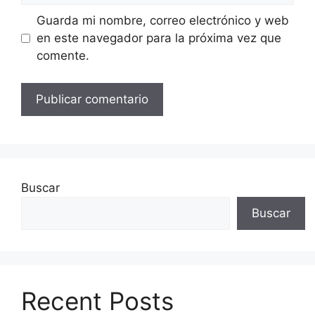
Guarda mi nombre, correo electrónico y web
en este navegador para la próxima vez que
comente.
Buscar
Buscar
Recent Posts