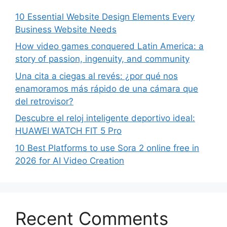
10 Essential Website Design Elements Every
Business Website Needs
How video games conquered Latin America: a
story of passion, ingenuity, and community
Una cita a ciegas al revés: ¿por qué nos
enamoramos más rápido de una cámara que
del retrovisor?
Descubre el reloj inteligente deportivo ideal:
HUAWEI WATCH FIT 5 Pro
10 Best Platforms to use Sora 2 online free in
2026 for AI Video Creation
Recent Comments