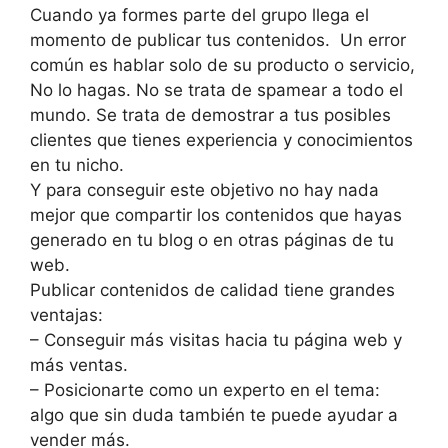
Cuando ya formes parte del grupo llega el
momento de publicar tus contenidos. Un error
común es hablar solo de su producto o servicio,
No lo hagas. No se trata de spamear a todo el
mundo. Se trata de demostrar a tus posibles
clientes que tienes experiencia y conocimientos
en tu nicho.
Y para conseguir este objetivo no hay nada
mejor que compartir los contenidos que hayas
generado en tu blog o en otras páginas de tu
web.
Publicar contenidos de calidad tiene grandes
ventajas:
– Conseguir más visitas hacia tu página web y
más ventas.
– Posicionarte como un experto en el tema:
algo que sin duda también te puede ayudar a
vender más.