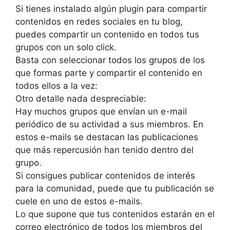
Si tienes instalado algún plugin para compartir
contenidos en redes sociales en tu blog,
puedes compartir un contenido en todos tus
grupos con un solo click.
Basta con seleccionar todos los grupos de los
que formas parte y compartir el contenido en
todos ellos a la vez:
Otro detalle nada despreciable:
Hay muchos grupos que envían un e-mail
periódico de su actividad a sus miembros. En
estos e-mails se destacan las publicaciones
que más repercusión han tenido dentro del
grupo.
Si consigues publicar contenidos de interés
para la comunidad, puede que tu publicación se
cuele en uno de estos e-mails.
Lo que supone que tus contenidos estarán en el
correo electrónico de todos los miembros del