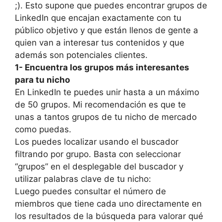
;). Esto supone que puedes encontrar grupos de
LinkedIn que encajan exactamente con tu
público objetivo y que están llenos de gente a
quien van a interesar tus contenidos y que
además son potenciales clientes.
1- Encuentra los grupos más interesantes
para tu nicho
En LinkedIn te puedes unir hasta a un máximo
de 50 grupos. Mi recomendación es que te
unas a tantos grupos de tu nicho de mercado
como puedas.
Los puedes localizar usando el buscador
filtrando por grupo. Basta con seleccionar
“grupos” en el desplegable del buscador y
utilizar palabras clave de tu nicho:
Luego puedes consultar el número de
miembros que tiene cada uno directamente en
los resultados de la búsqueda para valorar qué