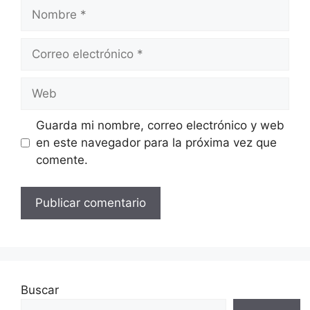
Nombre
Correo
electrónico
Web
Guarda mi nombre, correo electrónico y web
en este navegador para la próxima vez que
comente.
Buscar