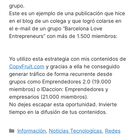
grupo.
Este es un ejemplo de una publicación que hice
en el blog de un colega y que logró colarse en
el e-mail de un grupo “Barcelona Love
Entrepreneurs” con más de 1.500 miembros:
Yo utilizo esta estrategia con mis contenidos de
CopyFruit.com
y gracias a ella he conseguido
generar tráfico de forma recurrente desde
grupos como Emprendedores 2.0 (19.000
miembros) o IDaccion: Emprendedores y
empresarios (21.000 miembros).
No dejes escapar esta oportunidad. Invierte
tiempo en la difusión de tus contenidos.
Categorías
Información
,
Noticias Tecnologícas
,
Redes