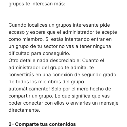
grupos te interesan más:
Cuando localices un grupos interesante pide
acceso y espera que el administrador te acepte
como miembro. Si estás intentando entrar en
un grupo de tu sector no vas a tener ninguna
dificultad para conseguirlo.
Otro detalle nada despreciable: Cuanto el
administrador del grupo te admita, te
convertirás en una conexión de segundo grado
de todos los miembros del grupo
automáticamente! Solo por el mero hecho de
compartir un grupo. Lo que significa que vas
poder conectar con ellos o enviarles un mensaje
directamente.
2- Comparte tus contenidos