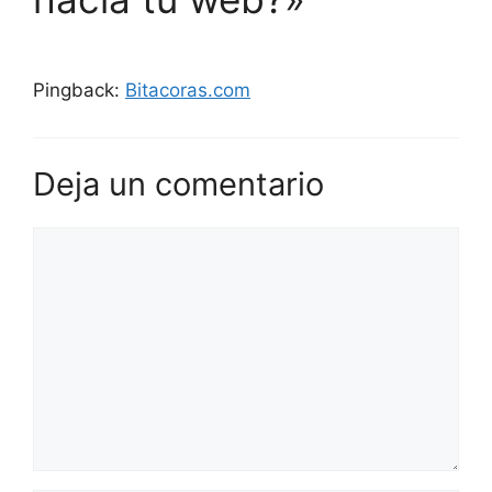
Pingback:
Bitacoras.com
Deja un comentario
Comentario