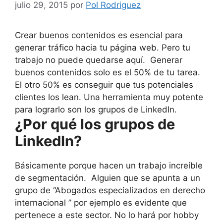
julio 29, 2015
por
Pol Rodriguez
Crear buenos contenidos es esencial para
generar tráfico hacia tu página web. Pero tu
trabajo no puede quedarse aquí. Generar
buenos contenidos solo es el 50% de tu tarea.
El otro 50% es conseguir que tus potenciales
clientes los lean. Una herramienta muy potente
para lograrlo son los grupos de LinkedIn.
¿Por qué los grupos de
LinkedIn?
Básicamente porque hacen un trabajo increíble
de segmentación. Alguien que se apunta a un
grupo de “Abogados especializados en derecho
internacional ” por ejemplo es evidente que
pertenece a este sector. No lo hará por hobby