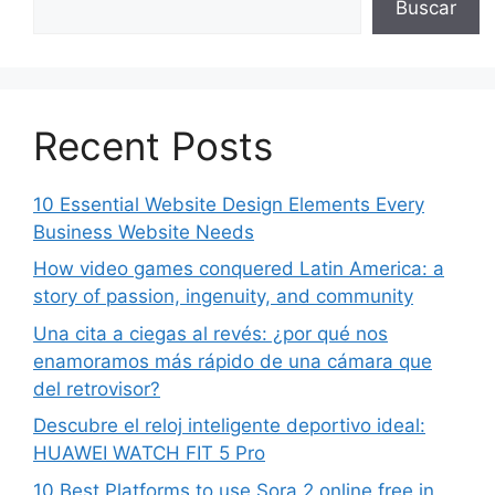
Buscar
Recent Posts
10 Essential Website Design Elements Every
Business Website Needs
How video games conquered Latin America: a
story of passion, ingenuity, and community
Una cita a ciegas al revés: ¿por qué nos
enamoramos más rápido de una cámara que
del retrovisor?
Descubre el reloj inteligente deportivo ideal:
HUAWEI WATCH FIT 5 Pro
10 Best Platforms to use Sora 2 online free in