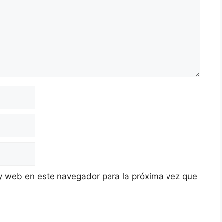
y web en este navegador para la próxima vez que