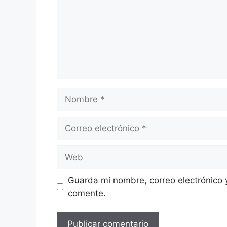
Nombre
Correo
electrónico
Web
Guarda mi nombre, correo electrónico 
comente.