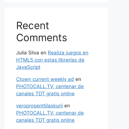
Recent
Comments
Julia Silva
en
Realiza juegos en
HTML5 con estas librerías de
JavaScript
Ctown current weekly ad
en
PHOTOCALL.TV, centenar de
canales TDT gratis online
veroprosenttilaskurii
en
PHOTOCALL.TV, centenar de
canales TDT gratis online