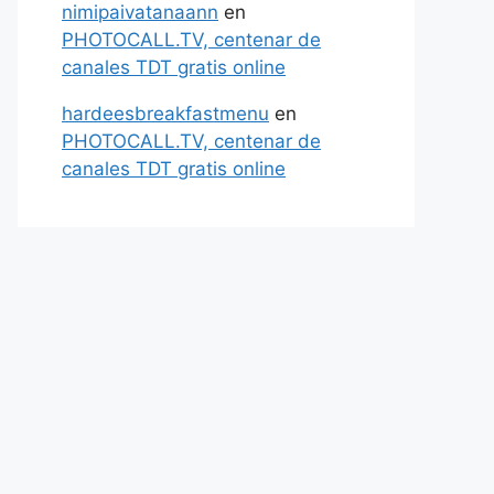
nimipaivatanaann
en
PHOTOCALL.TV, centenar de
canales TDT gratis online
hardeesbreakfastmenu
en
PHOTOCALL.TV, centenar de
canales TDT gratis online