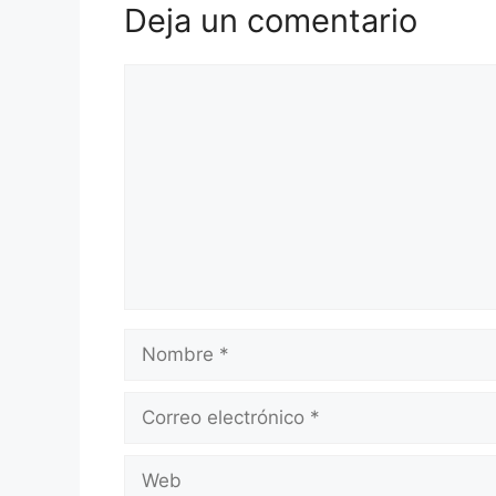
Deja un comentario
Comentario
Nombre
Correo
electrónico
Web