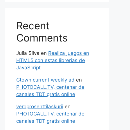
Recent
Comments
Julia Silva
en
Realiza juegos en
HTML5 con estas librerías de
JavaScript
Ctown current weekly ad
en
PHOTOCALL.TV, centenar de
canales TDT gratis online
veroprosenttilaskurii
en
PHOTOCALL.TV, centenar de
canales TDT gratis online