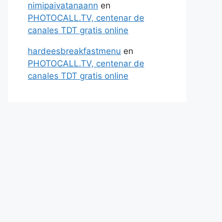
nimipaivatanaann
en
PHOTOCALL.TV, centenar de
canales TDT gratis online
hardeesbreakfastmenu
en
PHOTOCALL.TV, centenar de
canales TDT gratis online