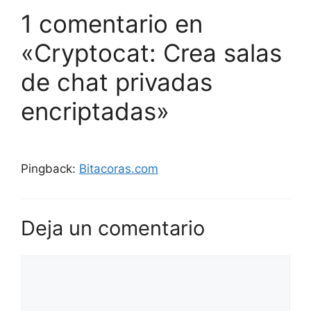
1 comentario en
«Cryptocat: Crea salas
de chat privadas
encriptadas»
Pingback:
Bitacoras.com
Deja un comentario
Comentario