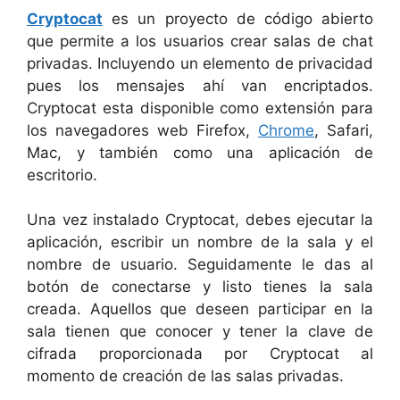
Cryptocat
es un proyecto de código abierto
que permite a los usuarios crear salas de chat
privadas. Incluyendo un elemento de privacidad
pues los mensajes ahí van encriptados.
Cryptocat esta disponible como extensión para
los navegadores web Firefox,
Chrome
, Safari,
Mac, y también como una aplicación de
escritorio.
Una vez instalado Cryptocat, debes ejecutar la
aplicación, escribir un nombre de la sala y el
nombre de usuario. Seguidamente le das al
botón de conectarse y listo tienes la sala
creada. Aquellos que deseen participar en la
sala tienen que conocer y tener la clave de
cifrada proporcionada por Cryptocat al
momento de creación de las salas privadas.