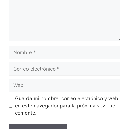
Nombre
Correo
electrónico
Web
Guarda mi nombre, correo electrónico y web
en este navegador para la próxima vez que
comente.