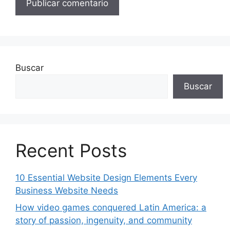
Buscar
Buscar
Recent Posts
10 Essential Website Design Elements Every
Business Website Needs
How video games conquered Latin America: a
story of passion, ingenuity, and community