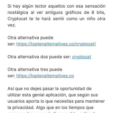
Si hay algún lector aquellos con esa sensación
nostálgica al ver antiguos gráficos de 8 bits,
Cryptocat te te hará sentir como un niño otra
vez.
Otra alternativa puede
ser:
https://toptenalternatives.co/cryptocat/
Otra alternativa dos puede ser:
cryptocat
Otra alternativa tres puede
ser:
https://toptenalternatives.co
Así que no dejes pasar la oportunidad de
utilizar esta genial aplicación, que según sus
usuarios aporta lo que necesitas para mantener
la privacidad. Algo que en los tiempos que