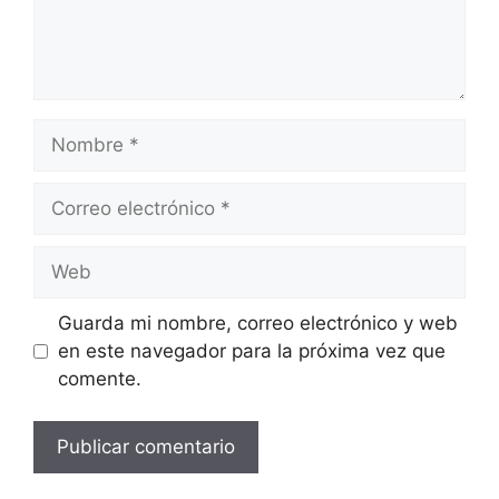
Nombre
Correo
electrónico
Web
Guarda mi nombre, correo electrónico y web
en este navegador para la próxima vez que
comente.