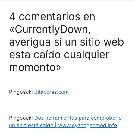
4 comentarios en
«CurrentlyDown,
averigua si un sitio web
esta caído cualquier
momento»
Pingback:
Bitacoras.com
Pingback:
Dos herramientas para comprobar si
un sitio está caído | www.cyanogenmod.info