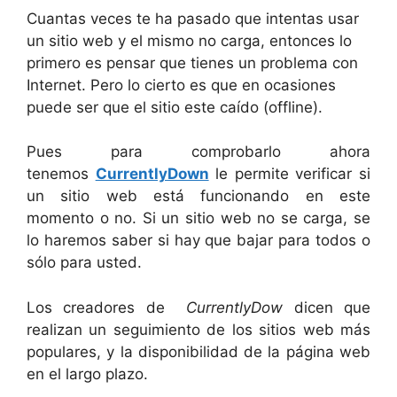
Cuantas veces te ha pasado que intentas usar
un sitio web y el mismo no carga, entonces lo
primero es pensar que tienes un problema con
Internet. Pero lo cierto es que en ocasiones
puede ser que el sitio este caído (offline).
Pues para comprobarlo ahora
tenemos
CurrentlyDown
le permite verificar si
un sitio web está funcionando en este
momento o no. Si un sitio web no se carga, se
lo haremos saber si hay que bajar para todos o
sólo para usted.
Los creadores de
CurrentlyDow
dicen que
realizan un seguimiento de los sitios web más
populares, y la disponibilidad de la página web
en el largo plazo.