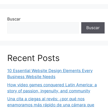
Buscar
Buscar
Recent Posts
10 Essential Website Design Elements Every
Business Website Needs
How video games conquered Latin America: a
story of passion, ingenuity, and community
Una cita a ciegas al revés: ¿por qué nos
enamoramos más rápido de una cámara que