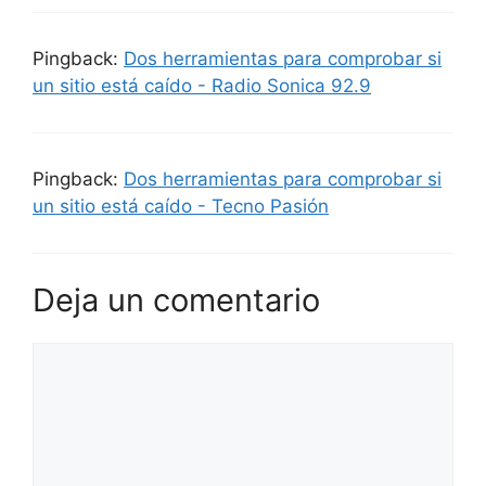
Pingback:
Dos herramientas para comprobar si
un sitio está caído - Radio Sonica 92.9
Pingback:
Dos herramientas para comprobar si
un sitio está caído - Tecno Pasión
Deja un comentario
Comentario