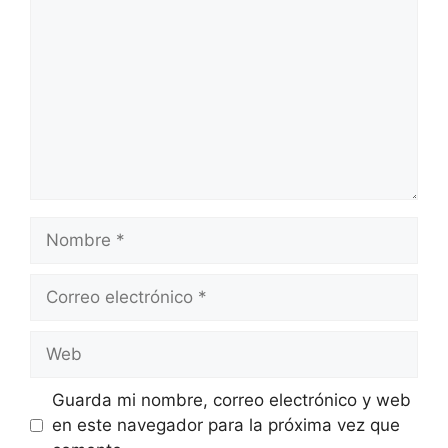
Nombre
Correo
electrónico
Web
Guarda mi nombre, correo electrónico y web
en este navegador para la próxima vez que