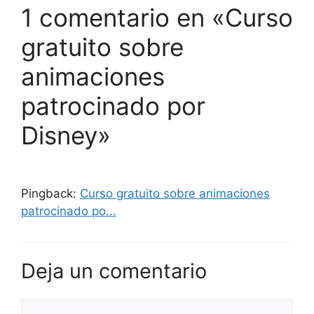
1 comentario en «Curso
gratuito sobre
animaciones
patrocinado por
Disney»
Pingback:
Curso gratuito sobre animaciones
patrocinado po...
Deja un comentario
Comentario