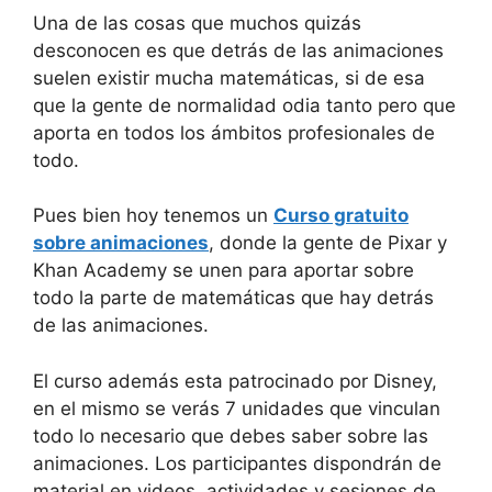
Una de las cosas que muchos quizás
desconocen es que detrás de las animaciones
suelen existir mucha matemáticas, si de esa
que la gente de normalidad odia tanto pero que
aporta en todos los ámbitos profesionales de
todo.
Pues bien hoy tenemos un
Curso gratuito
sobre animaciones
, donde la gente de Pixar y
Khan Academy se unen para aportar sobre
todo la parte de matemáticas que hay detrás
de las animaciones.
El curso además esta patrocinado por Disney,
en el mismo se verás 7 unidades que vinculan
todo lo necesario que debes saber sobre las
animaciones. Los participantes dispondrán de
material en videos, actividades y sesiones de