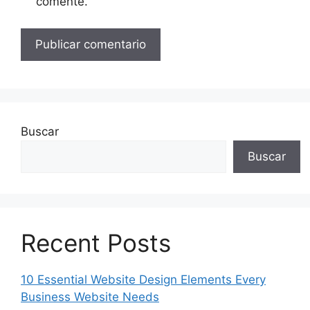
comente.
Buscar
Buscar
Recent Posts
10 Essential Website Design Elements Every
Business Website Needs