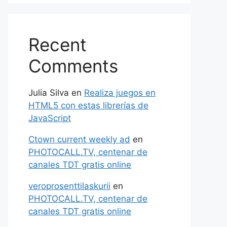
Recent
Comments
Julia Silva
en
Realiza juegos en
HTML5 con estas librerías de
JavaScript
Ctown current weekly ad
en
PHOTOCALL.TV, centenar de
canales TDT gratis online
veroprosenttilaskurii
en
PHOTOCALL.TV, centenar de
canales TDT gratis online