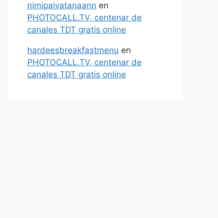
nimipaivatanaann
en
PHOTOCALL.TV, centenar de
canales TDT gratis online
hardeesbreakfastmenu
en
PHOTOCALL.TV, centenar de
canales TDT gratis online