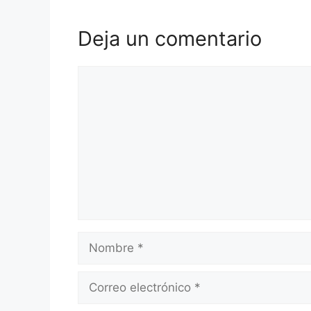
Deja un comentario
Comentario
Nombre
Correo
electrónico