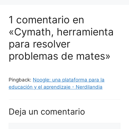
1 comentario en
«Cymath, herramienta
para resolver
problemas de mates»
Pingback:
Noogle: una plataforma para la
educación y el aprendizaje - Nerdilandia
Deja un comentario
Comentario