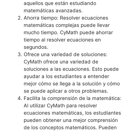
aquellos que están estudiando
matemáticas avanzadas.
Ahorra tiempo: Resolver ecuaciones
matemáticas complejas puede llevar
mucho tiempo. CyMath puede ahorrar
tiempo al resolver ecuaciones en
segundos.
Ofrece una variedad de soluciones:
CyMath ofrece una variedad de
soluciones a las ecuaciones. Esto puede
ayudar a los estudiantes a entender
mejor cómo se llega a la solución y cómo
se puede aplicar a otros problemas.
Facilita la comprensión de la matemática:
Al utilizar CyMath para resolver
ecuaciones matemáticas, los estudiantes
pueden obtener una mejor comprensión
de los conceptos matemáticos. Pueden