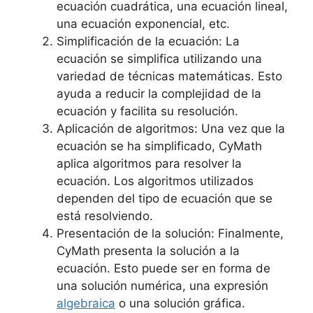
ecuación cuadrática, una ecuación lineal,
una ecuación exponencial, etc.
Simplificación de la ecuación: La
ecuación se simplifica utilizando una
variedad de técnicas matemáticas. Esto
ayuda a reducir la complejidad de la
ecuación y facilita su resolución.
Aplicación de algoritmos: Una vez que la
ecuación se ha simplificado, CyMath
aplica algoritmos para resolver la
ecuación. Los algoritmos utilizados
dependen del tipo de ecuación que se
está resolviendo.
Presentación de la solución: Finalmente,
CyMath presenta la solución a la
ecuación. Esto puede ser en forma de
una solución numérica, una expresión
algebraica
o una solución gráfica.