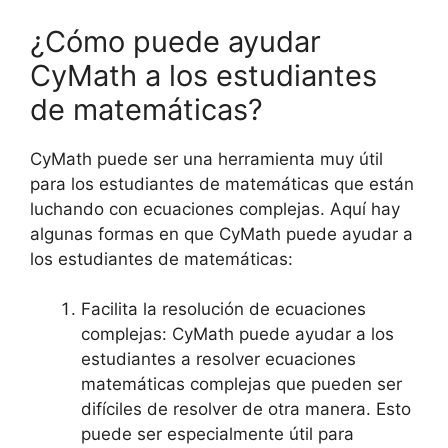
¿Cómo puede ayudar
CyMath a los estudiantes
de matemáticas?
CyMath puede ser una herramienta muy útil
para los estudiantes de matemáticas que están
luchando con ecuaciones complejas. Aquí hay
algunas formas en que CyMath puede ayudar a
los estudiantes de matemáticas:
Facilita la resolución de ecuaciones
complejas: CyMath puede ayudar a los
estudiantes a resolver ecuaciones
matemáticas complejas que pueden ser
difíciles de resolver de otra manera. Esto
puede ser especialmente útil para