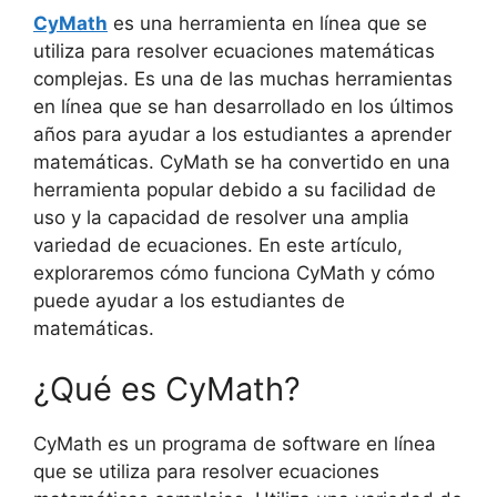
CyMath
es una herramienta en línea que se
utiliza para resolver ecuaciones matemáticas
complejas. Es una de las muchas herramientas
en línea que se han desarrollado en los últimos
años para ayudar a los estudiantes a aprender
matemáticas. CyMath se ha convertido en una
herramienta popular debido a su facilidad de
uso y la capacidad de resolver una amplia
variedad de ecuaciones. En este artículo,
exploraremos cómo funciona CyMath y cómo
puede ayudar a los estudiantes de
matemáticas.
¿Qué es CyMath?
CyMath es un programa de software en línea
que se utiliza para resolver ecuaciones