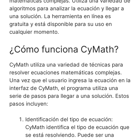
matemáticas complejas. Utiliza una variedad de
algoritmos para analizar la ecuación y llegar a
una solución. La herramienta en línea es
gratuita y está disponible para su uso en
cualquier momento.
¿Cómo funciona CyMath?
CyMath utiliza una variedad de técnicas para
resolver ecuaciones matemáticas complejas.
Una vez que el usuario ingresa la ecuación en la
interfaz de CyMath, el programa utiliza una
serie de pasos para llegar a una solución. Estos
pasos incluyen:
Identificación del tipo de ecuación:
CyMath identifica el tipo de ecuación que
se está resolviendo. Puede ser una