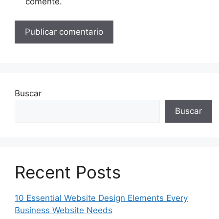
comente.
Buscar
Buscar
Recent Posts
10 Essential Website Design Elements Every
Business Website Needs