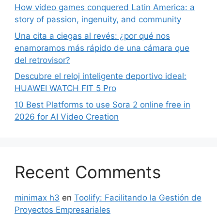
How video games conquered Latin America: a
story of passion, ingenuity, and community
Una cita a ciegas al revés: ¿por qué nos
enamoramos más rápido de una cámara que
del retrovisor?
Descubre el reloj inteligente deportivo ideal:
HUAWEI WATCH FIT 5 Pro
10 Best Platforms to use Sora 2 online free in
2026 for AI Video Creation
Recent Comments
minimax h3
en
Toolify: Facilitando la Gestión de
Proyectos Empresariales