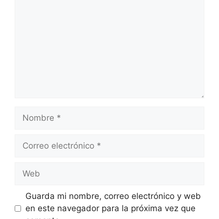
Nombre
Correo
electrónico
Web
Guarda mi nombre, correo electrónico y web
en este navegador para la próxima vez que