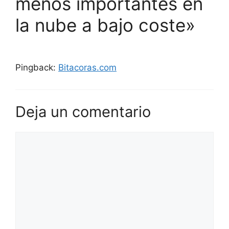
menos importantes en
la nube a bajo coste»
Pingback:
Bitacoras.com
Deja un comentario
Comentario