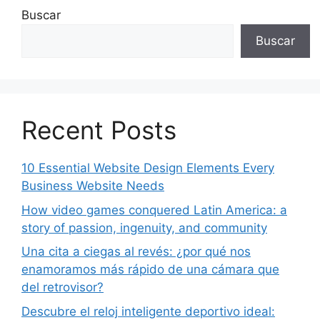
Buscar
Buscar
Recent Posts
10 Essential Website Design Elements Every
Business Website Needs
How video games conquered Latin America: a
story of passion, ingenuity, and community
Una cita a ciegas al revés: ¿por qué nos
enamoramos más rápido de una cámara que
del retrovisor?
Descubre el reloj inteligente deportivo ideal: