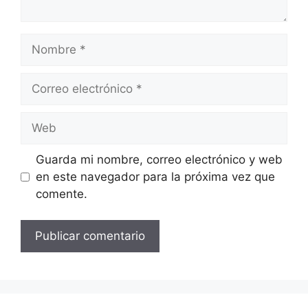
Nombre
Correo
electrónico
Web
Guarda mi nombre, correo electrónico y web
en este navegador para la próxima vez que
comente.