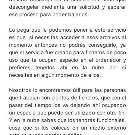
descongelar mediante una solicitud y esperar
ese proceso para poder bajarlos.
La pega que le podemos poner a este servicio
es que si necesitas acceder a esos archivos al
momento entonces no podrás conseguirlo, ya
que el servicio fue creado para ficheros de poco
uso que te ocupan espacio en el ordenador y
prefieres tenerlos ahí en la nube por si
necesitas en algún momento de ellos.
Nosotros lo encontramos útil para las personas
que trabajan con cientos de ficheros, que con el
pasar del tiempo los va dejando ahí ocupando
un espacio que puede ser utilizado con otro fin.
Y en la nube sabes que los tendrás funcionales,
cosa que si los colocas en un medio externo