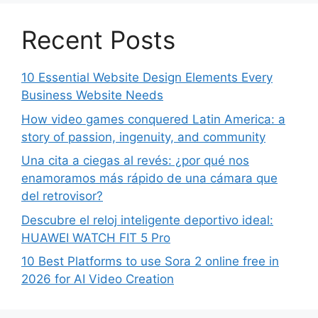
Recent Posts
10 Essential Website Design Elements Every
Business Website Needs
How video games conquered Latin America: a
story of passion, ingenuity, and community
Una cita a ciegas al revés: ¿por qué nos
enamoramos más rápido de una cámara que
del retrovisor?
Descubre el reloj inteligente deportivo ideal:
HUAWEI WATCH FIT 5 Pro
10 Best Platforms to use Sora 2 online free in
2026 for AI Video Creation