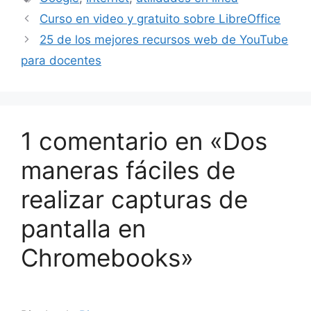
Curso en video y gratuito sobre LibreOffice
25 de los mejores recursos web de YouTube
para docentes
1 comentario en «Dos
maneras fáciles de
realizar capturas de
pantalla en
Chromebooks»