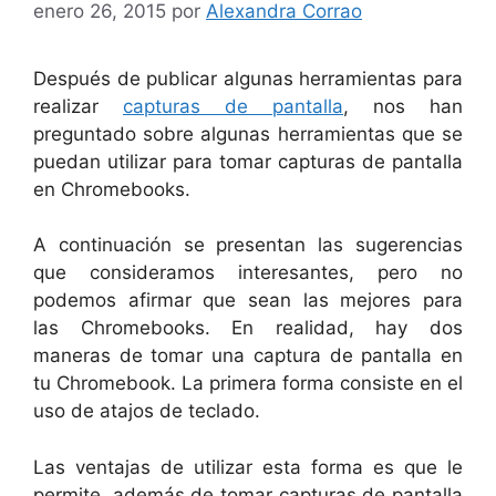
enero 26, 2015
por
Alexandra Corrao
Después de publicar algunas herramientas para
realizar
capturas de pantalla
, nos han
preguntado sobre algunas herramientas que se
puedan utilizar para tomar capturas de pantalla
en Chromebooks.
A continuación se presentan las sugerencias
que consideramos interesantes, pero no
podemos afirmar que sean las mejores para
las Chromebooks. En realidad, hay dos
maneras de tomar una captura de pantalla en
tu Chromebook. La primera forma consiste en el
uso de atajos de teclado.
Las ventajas de utilizar esta forma es que le
permite, además de tomar capturas de pantalla