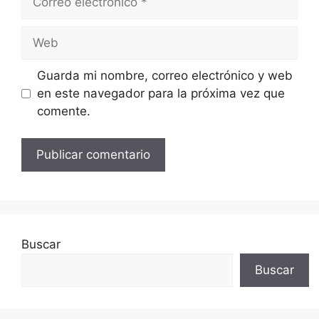
electrónico
Web
Guarda mi nombre, correo electrónico y web
en este navegador para la próxima vez que
comente.
Buscar
Buscar