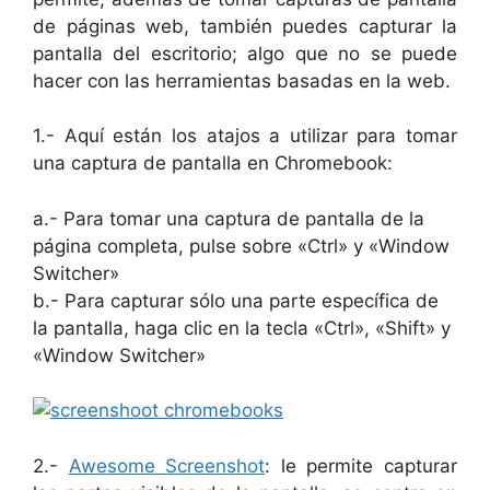
de páginas web, también puedes capturar la
pantalla del escritorio; algo que no se puede
hacer con las herramientas basadas en la web.
1.- Aquí están los atajos a utilizar para tomar
una captura de pantalla en Chromebook:
a.- Para tomar una captura de pantalla de la
página completa, pulse sobre «Ctrl» y «Window
Switcher»
b.- Para capturar sólo una parte específica de
la pantalla, haga clic en la tecla «Ctrl», «Shift» y
«Window Switcher»
2.-
Awesome Screenshot
: le permite capturar