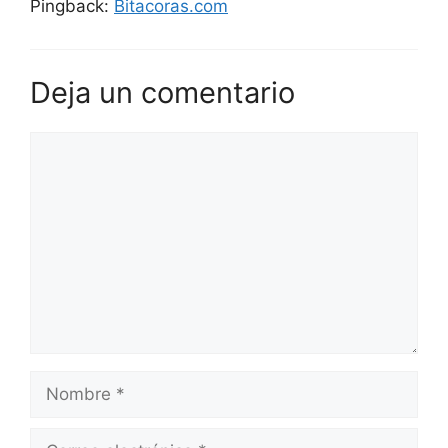
Pingback:
Bitacoras.com
Deja un comentario
Comentario
Nombre
Correo