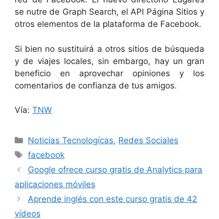
se nutre de Graph Search, el API Página Sitios y
otros elementos de la plataforma de Facebook.
Si bien no sustituirá a otros sitios de búsqueda
y de viajes locales, sin embargo, hay un gran
beneficio en aprovechar opiniones y los
comentarios de confianza de tus amigos.
Vía:
TNW
Categorías
Noticias Tecnologícas
,
Redes Sociales
Etiquetas
facebook
Google ofrece curso gratis de Analytics para
aplicaciones móviles
Aprende inglés con este curso gratis de 42
vídeos