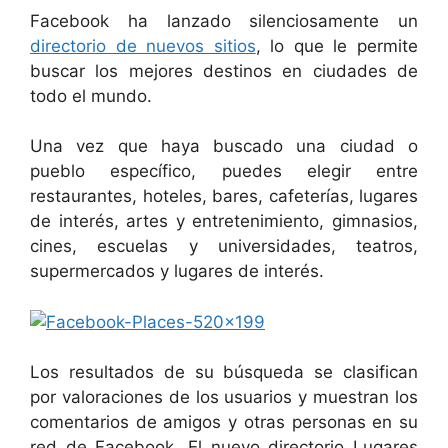
Facebook ha lanzado silenciosamente un
directorio de nuevos sitios
, lo que le permite
buscar los mejores destinos en ciudades de
todo el mundo.
Una vez que haya buscado una ciudad o
pueblo específico, puedes elegir entre
restaurantes, hoteles, bares, cafeterías, lugares
de interés, artes y entretenimiento, gimnasios,
cines, escuelas y universidades, teatros,
supermercados y lugares de interés.
Los resultados de su búsqueda se clasifican
por valoraciones de los usuarios y muestran los
comentarios de amigos y otras personas en su
red de Facebook. El nuevo directorio Lugares