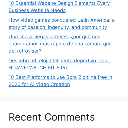
10 Essential Website Design Elements Every
Business Website Needs
How video games conquered Latin America: a
story of passion, ingenuity, and community
Una cita a ciegas al revés: ¿por qué nos
enamoramos más rápido de una cámara que
del retrovisor?
Descubre el reloj inteligente deportivo ideal:
HUAWEI WATCH FIT 5 Pro
10 Best Platforms to use Sora 2 online free in
2026 for AI Video Creation
Recent Comments