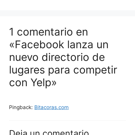
1 comentario en
«Facebook lanza un
nuevo directorio de
lugares para competir
con Yelp»
Pingback:
Bitacoras.com
Deja un comentario