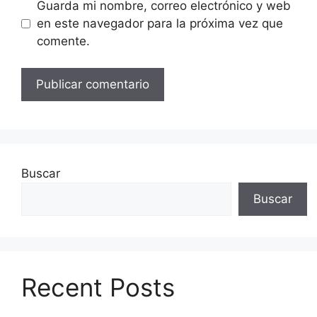
Guarda mi nombre, correo electrónico y web
en este navegador para la próxima vez que
comente.
Buscar
Buscar
Recent Posts