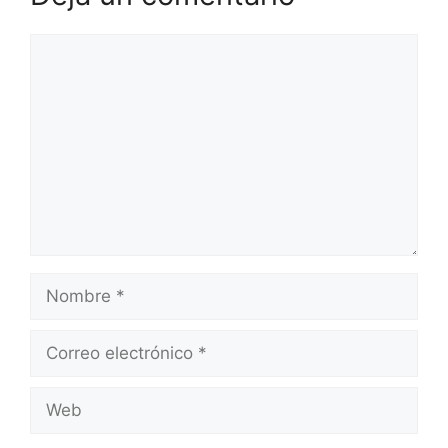
Comentario
Nombre
Correo
electrónico
Web