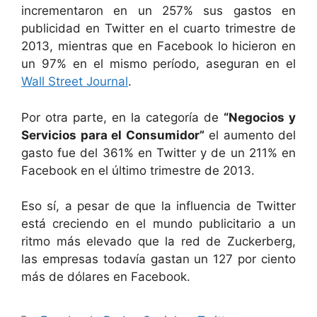
incrementaron en un 257% sus gastos en
publicidad en Twitter en el cuarto trimestre de
2013, mientras que en Facebook lo hicieron en
un 97% en el mismo período, aseguran en el
Wall Street Journal
.
Por otra parte, en la categoría de
“Negocios y
Servicios para el Consumidor”
el aumento del
gasto fue del 361% en Twitter y de un 211% en
Facebook en el último trimestre de 2013.
Eso sí, a pesar de que la influencia de Twitter
está creciendo en el mundo publicitario a un
ritmo más elevado que la red de Zuckerberg,
las empresas todavía gastan un 127 por ciento
más de dólares en Facebook.