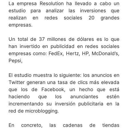
La empresa Resolution ha llevado a cabo un
estudio para analizar las inversiones que
realizan en redes sociales 20 grandes
empresas.
Un total de 37 millones de dólares es lo que
han invertido en publicidad en redes sociales
empresas como: FedEx, Hertz, HP, McDonald’s,
Pepsi,
El estudio muestra lo siguiente: los anuncios en
Twitter generan una tasa de clics más elevada
que los de Facebook, un hecho que está
haciendo que los anunciantes estén
incrementando su inversión publicitaria en la
red de microblogging.
En concreto, las cadenas de tiendas