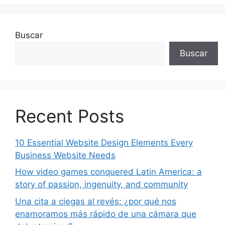
Buscar
Buscar
Recent Posts
10 Essential Website Design Elements Every
Business Website Needs
How video games conquered Latin America: a
story of passion, ingenuity, and community
Una cita a ciegas al revés: ¿por qué nos
enamoramos más rápido de una cámara que