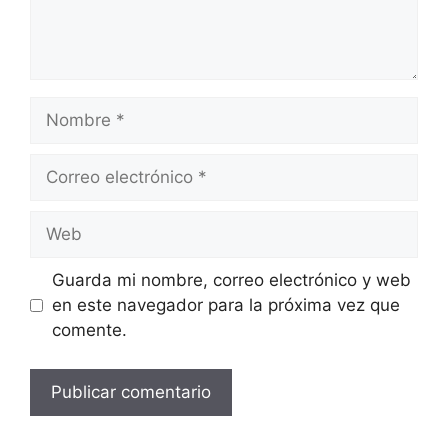
Nombre
Correo
electrónico
Web
Guarda mi nombre, correo electrónico y web
en este navegador para la próxima vez que
comente.