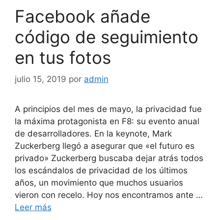
Facebook añade
código de seguimiento
en tus fotos
julio 15, 2019
por
admin
A principios del mes de mayo, la privacidad fue
la máxima protagonista en F8: su evento anual
de desarrolladores. En la keynote, Mark
Zuckerberg llegó a asegurar que «el futuro es
privado» Zuckerberg buscaba dejar atrás todos
los escándalos de privacidad de los últimos
años, un movimiento que muchos usuarios
vieron con recelo. Hoy nos encontramos ante …
Leer más