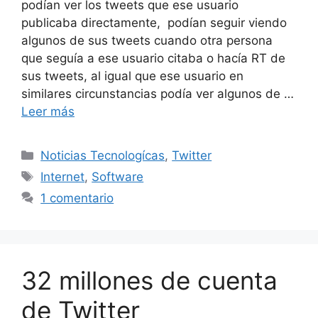
podían ver los tweets que ese usuario
publicaba directamente, podían seguir viendo
algunos de sus tweets cuando otra persona
que seguía a ese usuario citaba o hacía RT de
sus tweets, al igual que ese usuario en
similares circunstancias podía ver algunos de …
Leer más
Categorías
Noticias Tecnologícas
,
Twitter
Etiquetas
Internet
,
Software
1 comentario
32 millones de cuenta
de Twitter