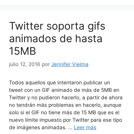
Twitter soporta gifs
animados de hasta
15MB
julio 12, 2016
por
Jennifer Vielma
Todos aquellos que intentaron publicar un
tweet con un GIF animado de más de 5MB en
Twitter y no pudieron hacerlo, a partir de ahora
no tendrán más problemas en hacerlo, aunque
solo si el GIF no tiene más de 15 MB que es el
nuevo límite impuesto por Twitter para ese tipo
de imágenes animadas. …
Leer más