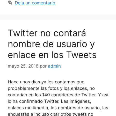
Deja un comentario
Twitter no contará
nombre de usuario y
enlace en los Tweets
mayo 25, 2016
por
admin
Hace unos días ya les contamos que
probablemente las fotos y los enlaces, no
contarían en los 140 caracteres de Twitter. Y así
lo ha confirmado Twitter. Las imágenes,
enlaces multimedia, los nombres de usuario, las
encuestas e incluso citar otros tweets no