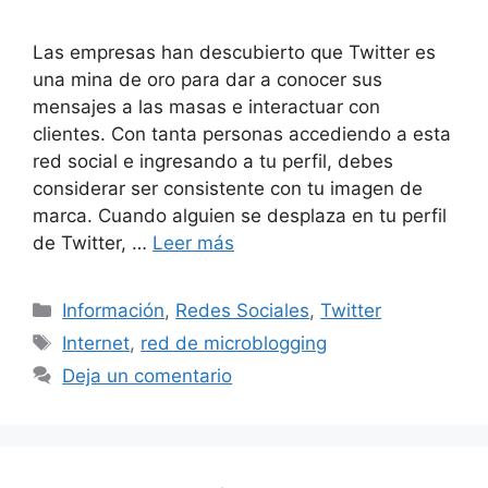
Las empresas han descubierto que Twitter es
una mina de oro para dar a conocer sus
mensajes a las masas e interactuar con
clientes. Con tanta personas accediendo a esta
red social e ingresando a tu perfil, debes
considerar ser consistente con tu imagen de
marca. Cuando alguien se desplaza en tu perfil
de Twitter, …
Leer más
Categorías
Información
,
Redes Sociales
,
Twitter
Etiquetas
Internet
,
red de microblogging
Deja un comentario