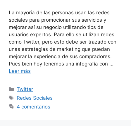
La mayoría de las personas usan las redes
sociales para promocionar sus servicios y
mejorar así su negocio utilizando tips de
usuarios expertos. Para ello se utilizan redes
como Twitter, pero esto debe ser trazado con
unas estrategias de marketing que puedan
mejorar la experiencia de sus compradores.
Pues bien hoy tenemos una infografía con …
Leer más
Categorías
Twitter
Etiquetas
Redes Sociales
4 comentarios