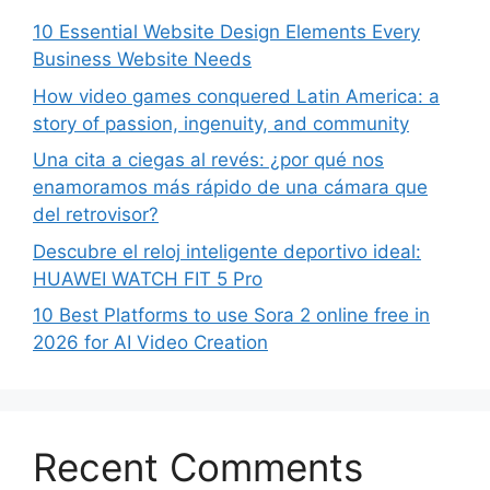
10 Essential Website Design Elements Every
Business Website Needs
How video games conquered Latin America: a
story of passion, ingenuity, and community
Una cita a ciegas al revés: ¿por qué nos
enamoramos más rápido de una cámara que
del retrovisor?
Descubre el reloj inteligente deportivo ideal:
HUAWEI WATCH FIT 5 Pro
10 Best Platforms to use Sora 2 online free in
2026 for AI Video Creation
Recent Comments