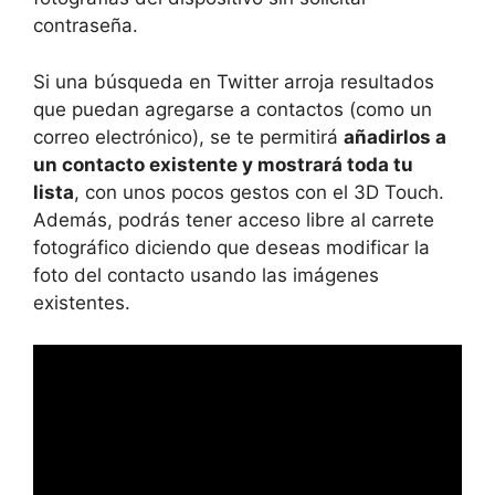
contraseña.
Si una búsqueda en Twitter arroja resultados
que puedan agregarse a contactos (como un
correo electrónico), se te permitirá
añadirlos a
un contacto existente y mostrará toda tu
lista
, con unos pocos gestos con el 3D Touch.
Además, podrás tener acceso libre al carrete
fotográfico diciendo que deseas modificar la
foto del contacto usando las imágenes
existentes.