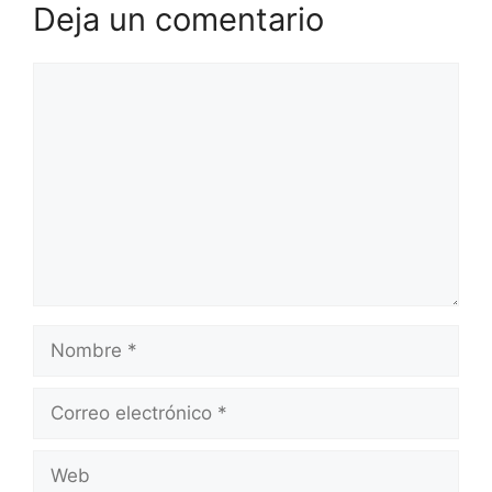
Deja un comentario
Comentario
Nombre
Correo
electrónico
Web