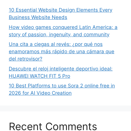
10 Essential Website Design Elements Every
Business Website Needs
How video games conquered Latin America: a
story of passion, ingenuity, and community
Una cita a ciegas al revés: ¿por qué nos
enamoramos más rápido de una cámara que
del retrovisor?
Descubre el reloj inteligente deportivo ideal:
HUAWEI WATCH FIT 5 Pro
10 Best Platforms to use Sora 2 online free in
2026 for AI Video Creation
Recent Comments