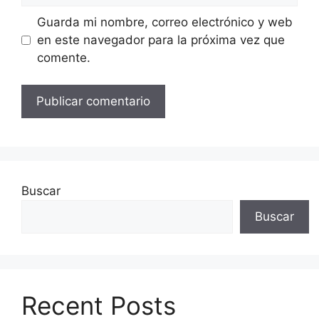
Guarda mi nombre, correo electrónico y web
en este navegador para la próxima vez que
comente.
Buscar
Buscar
Recent Posts