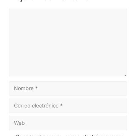
Comentario
Nombre
Correo
electrónico
Web