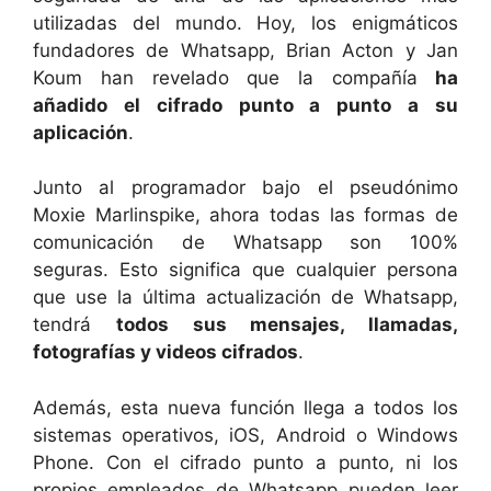
utilizadas del mundo. Hoy, los enigmáticos
fundadores de Whatsapp, Brian Acton y Jan
Koum han revelado que la compañía
ha
añadido el cifrado punto a punto a su
aplicación
.
Junto al programador bajo el pseudónimo
Moxie Marlinspike, ahora todas las formas de
comunicación de Whatsapp son 100%
seguras. Esto significa que cualquier persona
que use la última actualización de Whatsapp,
tendrá
todos sus mensajes, llamadas,
fotografías y videos cifrados
.
Además, esta nueva función llega a todos los
sistemas operativos, iOS, Android o Windows
Phone. Con el cifrado punto a punto, ni los
propios empleados de Whatsapp pueden leer