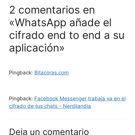
2 comentarios en
«WhatsApp añade el
cifrado end to end a su
aplicación»
Pingback:
Bitacoras.com
Pingback:
Facebook Messenger trabaja ya en el
cifrado de tus chats - Nerdilandia
Deja un comentario