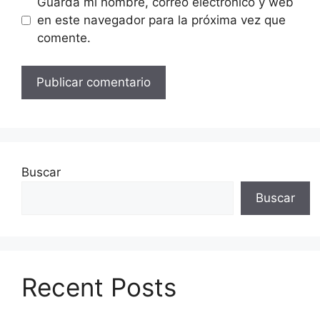
Guarda mi nombre, correo electrónico y web
en este navegador para la próxima vez que
comente.
Buscar
Buscar
Recent Posts