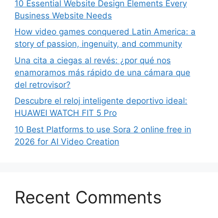
10 Essential Website Design Elements Every
Business Website Needs
How video games conquered Latin America: a
story of passion, ingenuity, and community
Una cita a ciegas al revés: ¿por qué nos
enamoramos más rápido de una cámara que
del retrovisor?
Descubre el reloj inteligente deportivo ideal:
HUAWEI WATCH FIT 5 Pro
10 Best Platforms to use Sora 2 online free in
2026 for AI Video Creation
Recent Comments