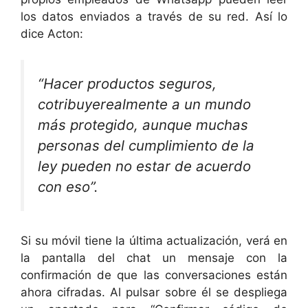
los datos enviados a través de su red. Así lo
dice Acton:
“Hacer productos seguros,
cotribuyerealmente a un mundo
más protegido, aunque muchas
personas del cumplimiento de la
ley pueden no estar de acuerdo
con eso”.
Si su móvil tiene la última actualización, verá en
la pantalla del chat un mensaje con la
confirmación de que las conversaciones están
ahora cifradas. Al pulsar sobre él se despliega