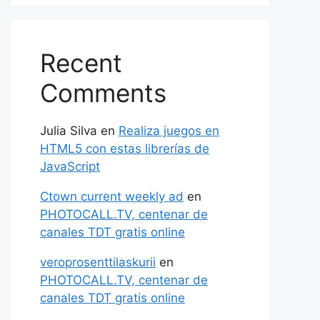
Recent
Comments
Julia Silva
en
Realiza juegos en
HTML5 con estas librerías de
JavaScript
Ctown current weekly ad
en
PHOTOCALL.TV, centenar de
canales TDT gratis online
veroprosenttilaskurii
en
PHOTOCALL.TV, centenar de
canales TDT gratis online