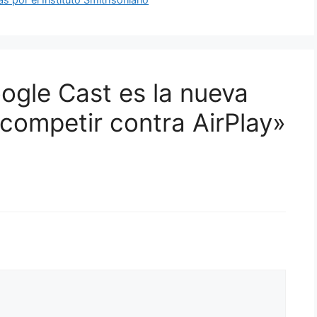
ogle Cast es la nueva
competir contra AirPlay»