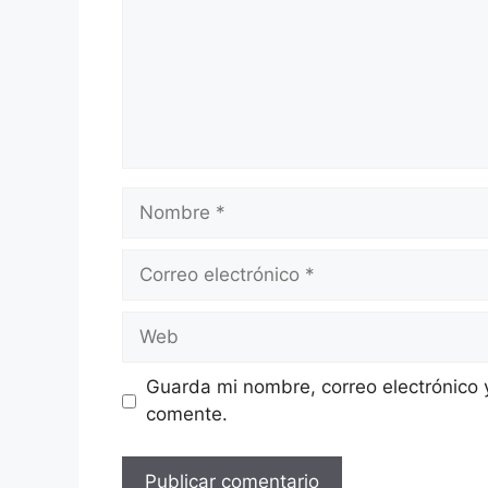
Nombre
Correo
electrónico
Web
Guarda mi nombre, correo electrónico 
comente.