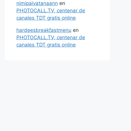
nimipaivatanaann
en
PHOTOCALL.TV, centenar de
canales TDT gratis online
hardeesbreakfastmenu
en
PHOTOCALL.TV, centenar de
canales TDT gratis online