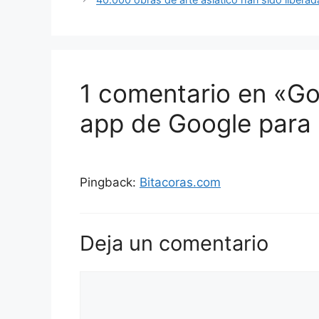
1 comentario en «Go
app de Google para 
Pingback:
Bitacoras.com
Deja un comentario
Comentario