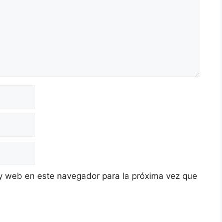
y web en este navegador para la próxima vez que