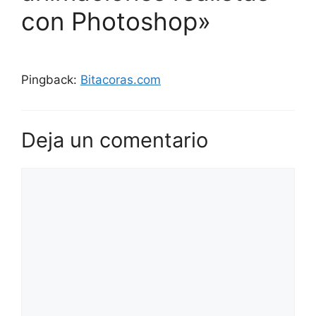
con Photoshop»
Pingback:
Bitacoras.com
Deja un comentario
Comentario