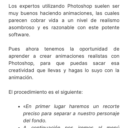
Los expertos utilizando Photoshop suelen ser
muy buenos haciendo animaciones, las cuales
parecen cobrar vida a un nivel de realismo
asombroso y es razonable con este potente
software.
Pues ahora tenemos la oportunidad de
aprender a crear animaciones realistas con
Photoshop, para que puedas sacar esa
creatividad que llevas y hagas lo suyo con la
animación.
El procedimiento es el siguiente:
«
En primer lugar haremos un recorte
preciso para separar a nuestro personaje
del fondo.
A continuación nos iremos al menú