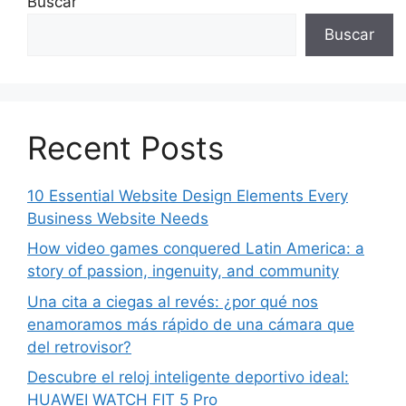
Buscar
Buscar
Recent Posts
10 Essential Website Design Elements Every
Business Website Needs
How video games conquered Latin America: a
story of passion, ingenuity, and community
Una cita a ciegas al revés: ¿por qué nos
enamoramos más rápido de una cámara que
del retrovisor?
Descubre el reloj inteligente deportivo ideal:
HUAWEI WATCH FIT 5 Pro