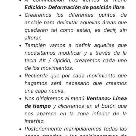
Edición> Deformación de posición libre
.
Crearemos los diferentes puntos de
anclaje para delimitar aquellas áreas que
quedarán tal como están, es decir, sin
alterar.
También vamos a definir aquellas que
necesitamos modificar y a través de la
tecla Alt / Opción, crearemos cada uno
de los movimientos.
Recuerda que por cada movimiento que
hagamos será necesario que creemos
una capa nueva.
Nos dirigiremos al menú
Ventana> Línea
de tiempo
y clicaremos en el botón que
nos aparece en la zona inferior de la
interfaz.
Posteriormente manipularemos todas las