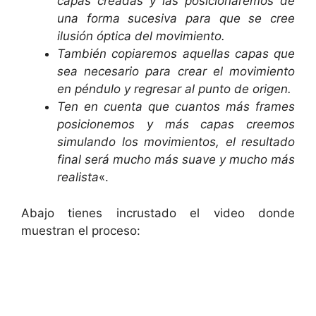
capas creadas y las posicionaremos de
una forma sucesiva para que se cree
ilusión óptica del movimiento.
También copiaremos aquellas capas que
sea necesario para crear el movimiento
en péndulo y regresar al punto de origen.
Ten en cuenta que cuantos más frames
posicionemos y más capas creemos
simulando los movimientos, el resultado
final será mucho más suave y mucho más
realista
«.
Abajo tienes incrustado el video donde
muestran el proceso: