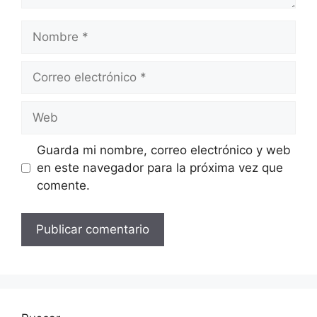
Nombre
Correo
electrónico
Web
Guarda mi nombre, correo electrónico y web
en este navegador para la próxima vez que
comente.