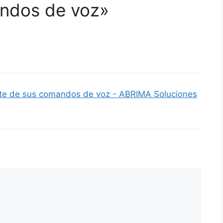
ndos de voz»
te de sus comandos de voz - ABRIMA Soluciones