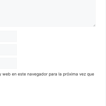
y web en este navegador para la próxima vez que