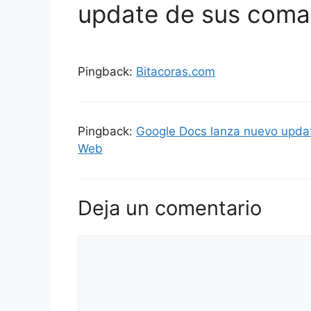
update de sus coma
Pingback:
Bitacoras.com
Pingback:
Google Docs lanza nuevo upda
Web
Deja un comentario
Comentario