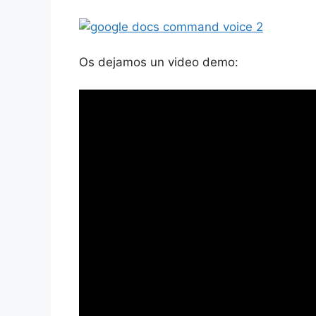
Os dejamos un video demo: