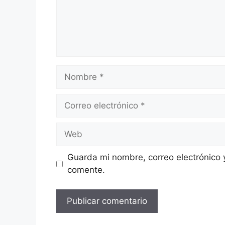
Nombre
Correo
electrónico
Web
Guarda mi nombre, correo electrónico 
comente.