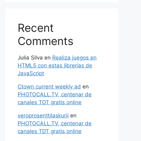
Recent
Comments
Julia Silva
en
Realiza juegos en
HTML5 con estas librerías de
JavaScript
Ctown current weekly ad
en
PHOTOCALL.TV, centenar de
canales TDT gratis online
veroprosenttilaskurii
en
PHOTOCALL.TV, centenar de
canales TDT gratis online