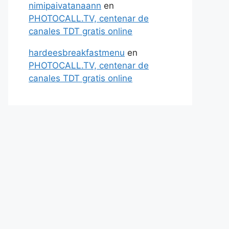
nimipaivatanaann
en
PHOTOCALL.TV, centenar de
canales TDT gratis online
hardeesbreakfastmenu
en
PHOTOCALL.TV, centenar de
canales TDT gratis online