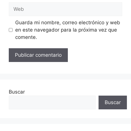
Web
Guarda mi nombre, correo electrónico y web
en este navegador para la próxima vez que
comente.
Buscar
Buscar