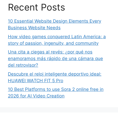
Recent Posts
10 Essential Website Design Elements Every
Business Website Needs
How video games conquered Latin America: a
story of passion, ingenuity, and community
Una cita a ciegas al revés: ¿por qué nos
enamoramos más rápido de una cámara que
del retrovisor?
Descubre el reloj inteligente deportivo ideal:
HUAWEI WATCH FIT 5 Pro
10 Best Platforms to use Sora 2 online free in
2026 for AI Video Creation