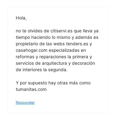
Hola,
no te olvides de citiservi.es que lleva ya
tiempo haciendo lo mismo y además es
propietario de las webs tenders.es y
casahogar.com especializadas en
reformas y reparaciones la primera y
servicios de arquitectura y decoración
de interiores la segunda.
Y por supuesto hay otras más como
tumanitas.com
Responder