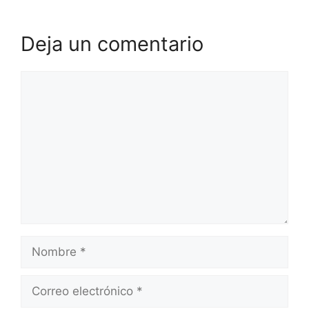
Deja un comentario
Comentario
Nombre
Correo
electrónico