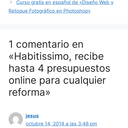
Curso gratis en español de «Diseño Web y
Retoque Fotográfico en Photoshop»
1 comentario en
«Habitissimo, recibe
hasta 4 presupuestos
online para cualquier
reforma»
jesus
octubre 14, 2014 a las 3:48 pm