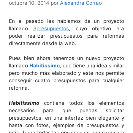
octubre 10, 2014
por
Alexandra Corrao
En el pasado les hablamos de un proyecto
llamado
3presupuestos
, cuyo objetivo era
poder realizar presupuestos para reformas
directamente desde la web.
Pues bien ahora tenemos un nuevo proyecto
llamado
Habitissimo
, que tiene una idea similar
pero mucho más elaborado y este nos permite
conseguir cuatro presupuestos para cualquier
reforma.
Habitissimo
contiene todos los elementos
necesarios para que puedas solicitar
presupuestos, en una interfaz bien elegante y
hasta con fotos, ejemplos de presupuestos y
más. Tiene todas las opciones en una cabecera