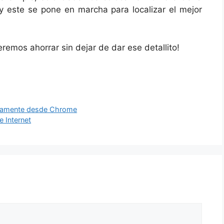
 este se pone en marcha para localizar el mejor
remos ahorrar sin dejar de dar ese detallito!
idamente desde Chrome
e Internet