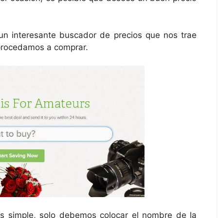
un interesante buscador de precios que nos trae
 procedamos a comprar.
s simple, solo debemos colocar el nombre de la