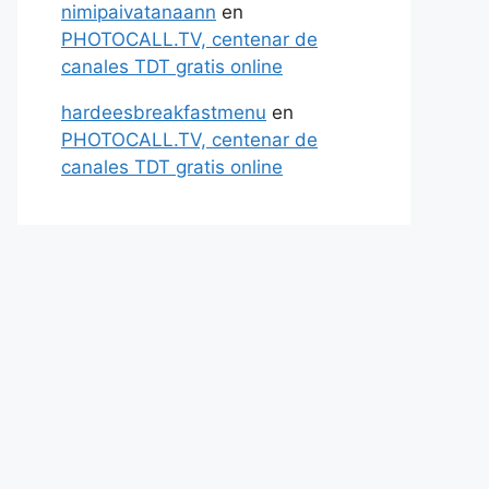
nimipaivatanaann
en
PHOTOCALL.TV, centenar de
canales TDT gratis online
hardeesbreakfastmenu
en
PHOTOCALL.TV, centenar de
canales TDT gratis online