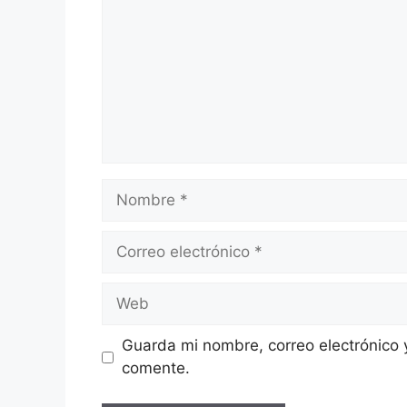
Nombre
Correo
electrónico
Web
Guarda mi nombre, correo electrónico 
comente.