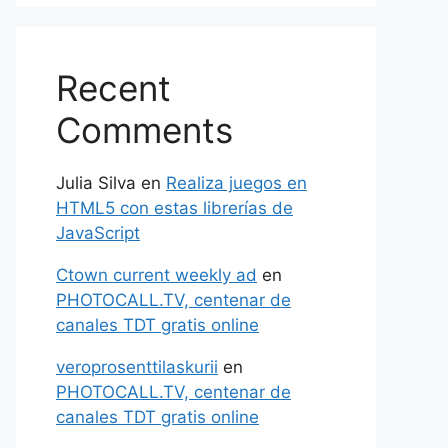
Recent
Comments
Julia Silva
en
Realiza juegos en
HTML5 con estas librerías de
JavaScript
Ctown current weekly ad
en
PHOTOCALL.TV, centenar de
canales TDT gratis online
veroprosenttilaskurii
en
PHOTOCALL.TV, centenar de
canales TDT gratis online