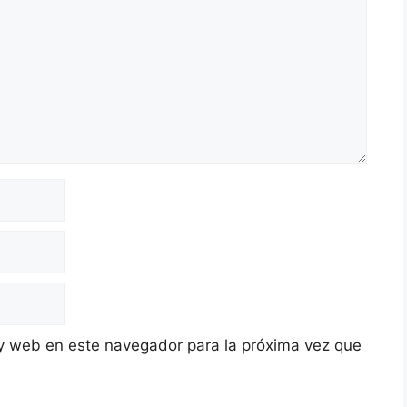
y web en este navegador para la próxima vez que