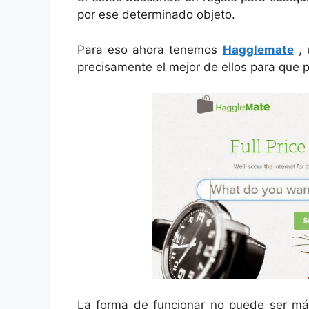
por ese determinado objeto.
Para eso ahora tenemos
Hagglemate
, 
precisamente el mejor de ellos para que
La forma de funcionar no puede ser má