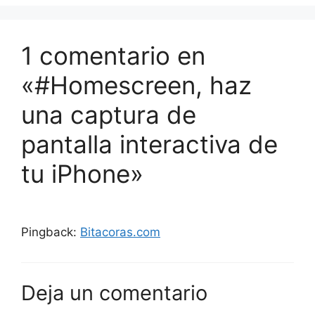
1 comentario en
«#Homescreen, haz
una captura de
pantalla interactiva de
tu iPhone»
Pingback:
Bitacoras.com
Deja un comentario