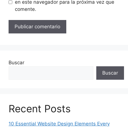
en este navegador para la próxima vez que
comente.
Buscar
Buscar
Recent Posts
10 Essential Website Design Elements Every