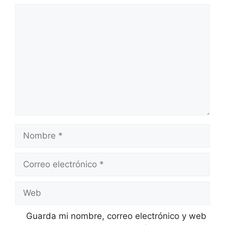
Comentario
Nombre
Correo
electrónico
Web
Guarda mi nombre, correo electrónico y web