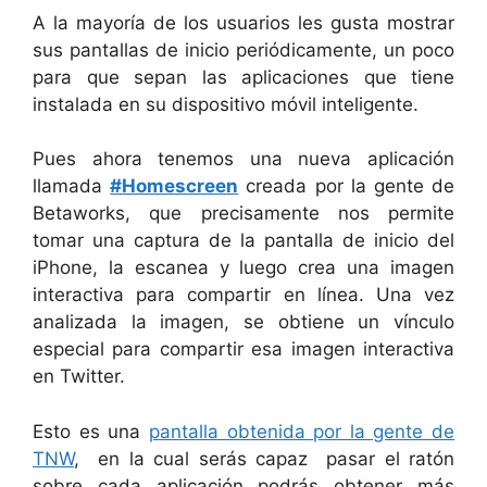
A la mayoría de los usuarios les gusta mostrar
sus pantallas de inicio periódicamente, un poco
para que sepan las aplicaciones que tiene
instalada en su dispositivo móvil inteligente.
Pues ahora tenemos una nueva aplicación
llamada
#Homescreen
creada por la gente de
Betaworks, que precisamente nos permite
tomar una captura de la pantalla de inicio del
iPhone, la escanea y luego crea una imagen
interactiva para compartir en línea. Una vez
analizada la imagen, se obtiene un vínculo
especial para compartir esa imagen interactiva
en Twitter.
Esto es una
pantalla obtenida por la gente de
TNW
, en la cual serás capaz pasar el ratón
sobre cada aplicación podrás obtener más