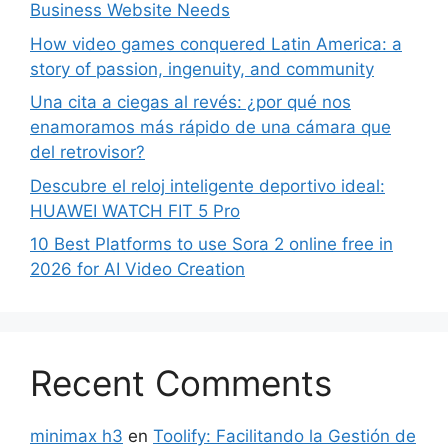
Business Website Needs
How video games conquered Latin America: a
story of passion, ingenuity, and community
Una cita a ciegas al revés: ¿por qué nos
enamoramos más rápido de una cámara que
del retrovisor?
Descubre el reloj inteligente deportivo ideal:
HUAWEI WATCH FIT 5 Pro
10 Best Platforms to use Sora 2 online free in
2026 for AI Video Creation
Recent Comments
minimax h3
en
Toolify: Facilitando la Gestión de