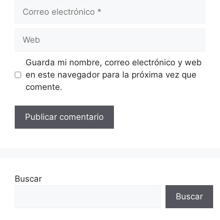
Correo
electrónico
Web
Guarda mi nombre, correo electrónico y web
en este navegador para la próxima vez que
comente.
Buscar
Buscar