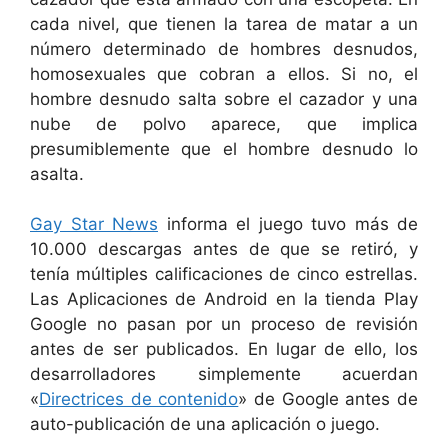
cada nivel, que tienen la tarea de matar a un
número determinado de hombres desnudos,
homosexuales que cobran a ellos. Si no, el
hombre desnudo salta sobre el cazador y una
nube de polvo aparece, que implica
presumiblemente que el hombre desnudo lo
asalta.
Gay Star News
informa el juego tuvo más de
10.000 descargas antes de que se retiró, y
tenía múltiples calificaciones de cinco estrellas.
Las Aplicaciones de Android en la tienda Play
Google no pasan por un proceso de revisión
antes de ser publicados. En lugar de ello, los
desarrolladores simplemente acuerdan
«
Directrices de contenido
» de Google antes de
auto-publicación de una aplicación o juego.