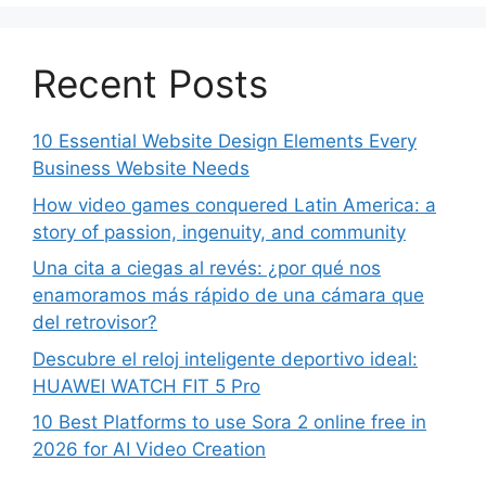
Recent Posts
10 Essential Website Design Elements Every
Business Website Needs
How video games conquered Latin America: a
story of passion, ingenuity, and community
Una cita a ciegas al revés: ¿por qué nos
enamoramos más rápido de una cámara que
del retrovisor?
Descubre el reloj inteligente deportivo ideal:
HUAWEI WATCH FIT 5 Pro
10 Best Platforms to use Sora 2 online free in
2026 for AI Video Creation