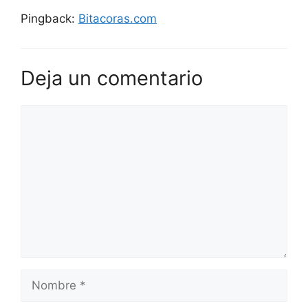
Pingback:
Bitacoras.com
Deja un comentario
Comentario
Nombre