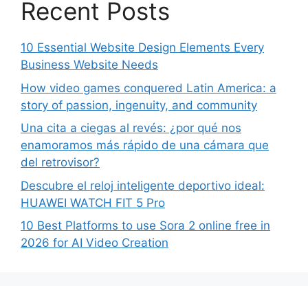
Recent Posts
10 Essential Website Design Elements Every
Business Website Needs
How video games conquered Latin America: a
story of passion, ingenuity, and community
Una cita a ciegas al revés: ¿por qué nos
enamoramos más rápido de una cámara que
del retrovisor?
Descubre el reloj inteligente deportivo ideal:
HUAWEI WATCH FIT 5 Pro
10 Best Platforms to use Sora 2 online free in
2026 for AI Video Creation