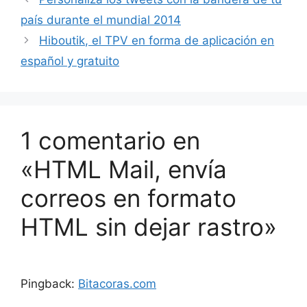
país durante el mundial 2014
Hiboutik, el TPV en forma de aplicación en
español y gratuito
1 comentario en
«HTML Mail, envía
correos en formato
HTML sin dejar rastro»
Pingback:
Bitacoras.com