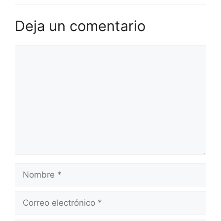
Deja un comentario
Comentario
Nombre
Correo
electrónico