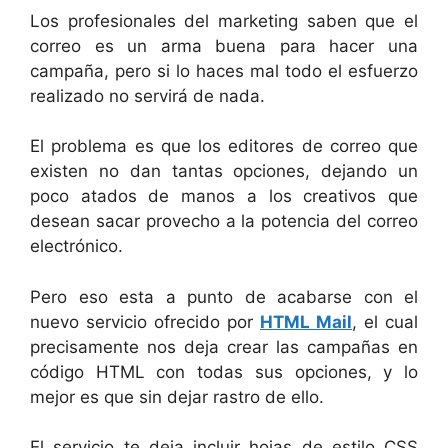
Los profesionales del marketing saben que el
correo es un arma buena para hacer una
campaña, pero si lo haces mal todo el esfuerzo
realizado no servirá de nada.
El problema es que los editores de correo que
existen no dan tantas opciones, dejando un
poco atados de manos a los creativos que
desean sacar provecho a la potencia del correo
electrónico.
Pero eso esta a punto de acabarse con el
nuevo servicio ofrecido por
HTML Mail
, el cual
precisamente nos deja crear las campañas en
código HTML con todas sus opciones, y lo
mejor es que sin dejar rastro de ello.
El servicio te deja incluir hojas de estilo CSS