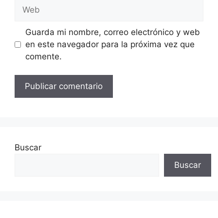
Web
Guarda mi nombre, correo electrónico y web
en este navegador para la próxima vez que
comente.
Buscar
Buscar