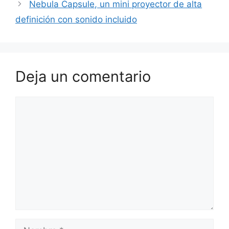
Nebula Capsule, un mini proyector de alta
definición con sonido incluido
Deja un comentario
Comentario
Nombre