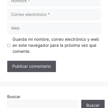
Correo
electrónico
Web
Guarda mi nombre, correo electrónico y web
en este navegador para la próxima vez que
comente.
Buscar
Buscar