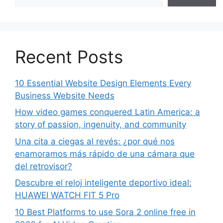
Recent Posts
10 Essential Website Design Elements Every
Business Website Needs
How video games conquered Latin America: a
story of passion, ingenuity, and community
Una cita a ciegas al revés: ¿por qué nos
enamoramos más rápido de una cámara que
del retrovisor?
Descubre el reloj inteligente deportivo ideal:
HUAWEI WATCH FIT 5 Pro
10 Best Platforms to use Sora 2 online free in