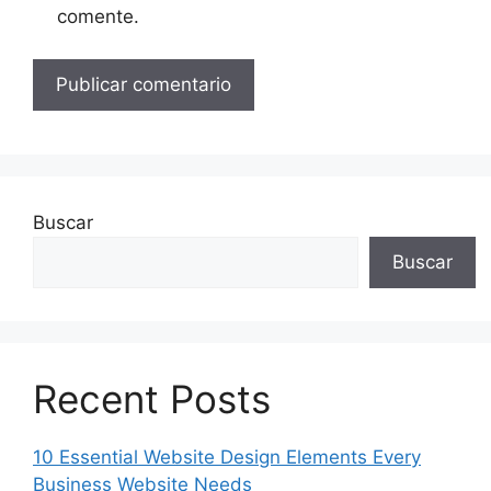
comente.
Buscar
Buscar
Recent Posts
10 Essential Website Design Elements Every
Business Website Needs