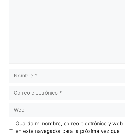
Comentario
Nombre
Correo
electrónico
Web
Guarda mi nombre, correo electrónico y web
en este navegador para la próxima vez que