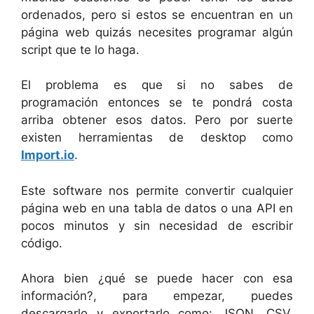
ordenados, pero si estos se encuentran en un
página web quizás necesites programar algún
script que te lo haga.
El problema es que si no sabes de
programación entonces se te pondrá costa
arriba obtener esos datos. Pero por suerte
existen herramientas de desktop como
Import.io
.
Este software nos permite convertir cualquier
página web en una tabla de datos o una API en
pocos minutos y sin necesidad de escribir
código.
Ahora bien ¿qué se puede hacer con esa
información?, para empezar, puedes
descargarlo y exportarlo como: JSON, CSV,