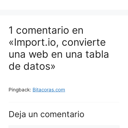
1 comentario en
«Import.io, convierte
una web en una tabla
de datos»
Pingback:
Bitacoras.com
Deja un comentario