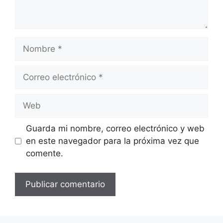
Nombre
Correo
electrónico
Web
Guarda mi nombre, correo electrónico y web
en este navegador para la próxima vez que
comente.