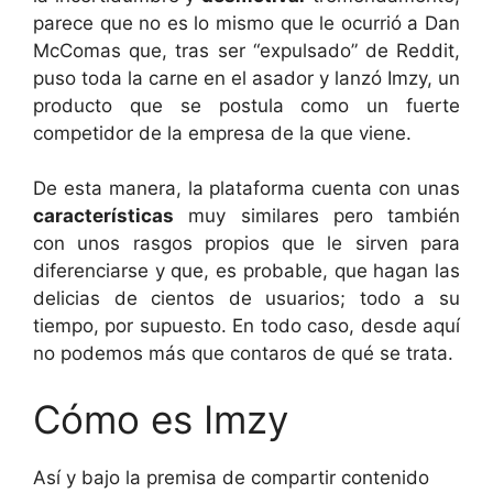
parece que no es lo mismo que le ocurrió a Dan
McComas que, tras ser “expulsado” de Reddit,
puso toda la carne en el asador y lanzó Imzy, un
producto que se postula como un fuerte
competidor de la empresa de la que viene.
De esta manera, la plataforma cuenta con unas
características
muy similares pero también
con unos rasgos propios que le sirven para
diferenciarse y que, es probable, que hagan las
delicias de cientos de usuarios; todo a su
tiempo, por supuesto. En todo caso, desde aquí
no podemos más que contaros de qué se trata.
Cómo es Imzy
Así y bajo la premisa de compartir contenido