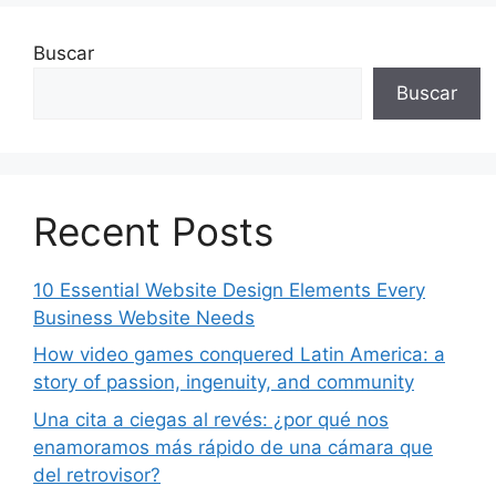
Buscar
Buscar
Recent Posts
10 Essential Website Design Elements Every
Business Website Needs
How video games conquered Latin America: a
story of passion, ingenuity, and community
Una cita a ciegas al revés: ¿por qué nos
enamoramos más rápido de una cámara que
del retrovisor?