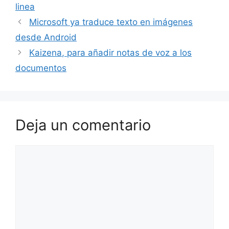
linea
Microsoft ya traduce texto en imágenes
desde Android
Kaizena, para añadir notas de voz a los
documentos
Deja un comentario
Comentario