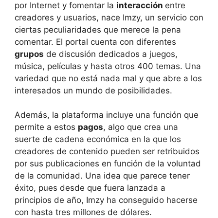
por Internet y fomentar la
interacción
entre
creadores y usuarios, nace Imzy, un servicio con
ciertas peculiaridades que merece la pena
comentar. El portal cuenta con diferentes
grupos
de discusión dedicados a juegos,
música, películas y hasta otros 400 temas. Una
variedad que no está nada mal y que abre a los
interesados un mundo de posibilidades.
Además, la plataforma incluye una función que
permite a estos
pagos
, algo que crea una
suerte de cadena económica en la que los
creadores de contenido pueden ser retribuidos
por sus publicaciones en función de la voluntad
de la comunidad. Una idea que parece tener
éxito, pues desde que fuera lanzada a
principios de año, Imzy ha conseguido hacerse
con hasta tres millones de dólares.