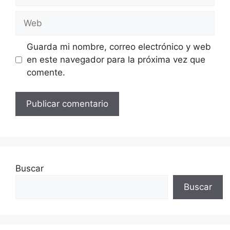
electrónico
Web
Guarda mi nombre, correo electrónico y web
en este navegador para la próxima vez que
comente.
Buscar
Buscar