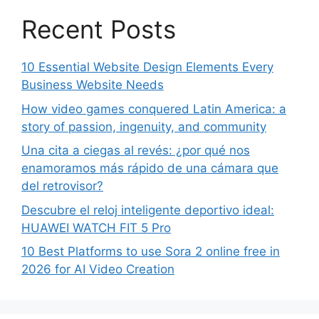
Recent Posts
10 Essential Website Design Elements Every
Business Website Needs
How video games conquered Latin America: a
story of passion, ingenuity, and community
Una cita a ciegas al revés: ¿por qué nos
enamoramos más rápido de una cámara que
del retrovisor?
Descubre el reloj inteligente deportivo ideal:
HUAWEI WATCH FIT 5 Pro
10 Best Platforms to use Sora 2 online free in
2026 for AI Video Creation