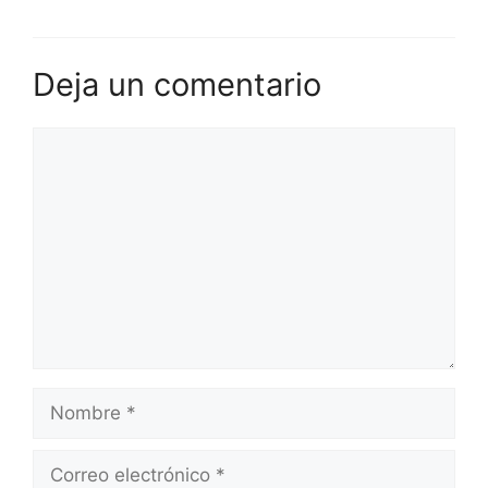
Deja un comentario
Comentario
Nombre
Correo