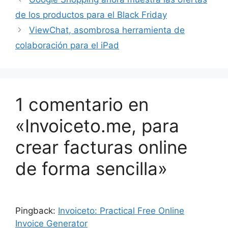
de los productos para el Black Friday
ViewChat, asombrosa herramienta de
colaboración para el iPad
1 comentario en
«Invoiceto.me, para
crear facturas online
de forma sencilla»
Pingback:
Invoiceto: Practical Free Online
Invoice Generator