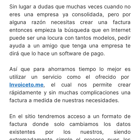
Sin lugar a dudas que muchas veces cuando no
eres una empresa ya consolidada, pero por
alguna razón necesitas crear una factura
entonces empieza la búsqueda que en Internet
puede ser una locura con tantos modelos, pedir
ayuda a un amigo que tenga una empresa te
dirá que lo hace un software de pago.
Así que para ahorrarnos tiempo lo mejor es
utilizar un servicio como el ofrecido por
Invoiceto.me
, el cual nos permite crear
rápidamente y sin muchas complicaciones una
factura a medida de nuestras necesidades.
En el sitio tendremos acceso a un formato de
factura donde solo cambiamos los datos
existentes por los nuestros, siendo
extremadamente simple el proceso pues los