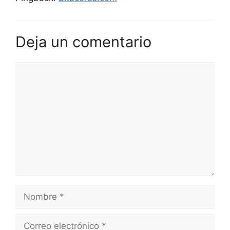
Deja un comentario
Comentario
Nombre
Correo