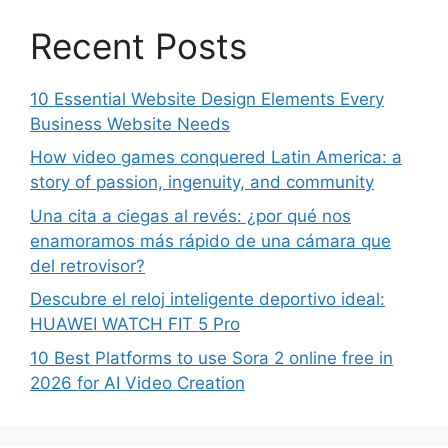
Recent Posts
10 Essential Website Design Elements Every
Business Website Needs
How video games conquered Latin America: a
story of passion, ingenuity, and community
Una cita a ciegas al revés: ¿por qué nos
enamoramos más rápido de una cámara que
del retrovisor?
Descubre el reloj inteligente deportivo ideal:
HUAWEI WATCH FIT 5 Pro
10 Best Platforms to use Sora 2 online free in
2026 for AI Video Creation