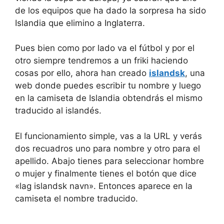
de los equipos que ha dado la sorpresa ha sido
Islandia que elimino a Inglaterra.
Pues bien como por lado va el fútbol y por el
otro siempre tendremos a un friki haciendo
cosas por ello, ahora han creado
islandsk
, una
web donde puedes escribir tu nombre y luego
en la camiseta de Islandia obtendrás el mismo
traducido al islandés.
El funcionamiento simple, vas a la URL y verás
dos recuadros uno para nombre y otro para el
apellido. Abajo tienes para seleccionar hombre
o mujer y finalmente tienes el botón que dice
«lag islandsk navn». Entonces aparece en la
camiseta el nombre traducido.