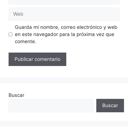
electrónico
Web
Guarda mi nombre, correo electrónico y web
en este navegador para la próxima vez que
comente.
Buscar
Buscar