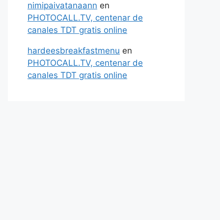
nimipaivatanaann
en
PHOTOCALL.TV, centenar de
canales TDT gratis online
hardeesbreakfastmenu
en
PHOTOCALL.TV, centenar de
canales TDT gratis online