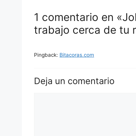
1 comentario en «Jo
trabajo cerca de tu 
Pingback:
Bitacoras.com
Deja un comentario
Comentario