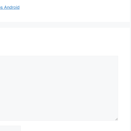
es Android