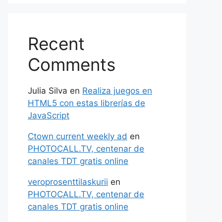
Recent
Comments
Julia Silva
en
Realiza juegos en
HTML5 con estas librerías de
JavaScript
Ctown current weekly ad
en
PHOTOCALL.TV, centenar de
canales TDT gratis online
veroprosenttilaskurii
en
PHOTOCALL.TV, centenar de
canales TDT gratis online