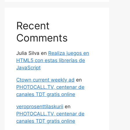
Recent
Comments
Julia Silva
en
Realiza juegos en
HTML5 con estas librerías de
JavaScript
Ctown current weekly ad
en
PHOTOCALL.TV, centenar de
canales TDT gratis online
veroprosenttilaskurii
en
PHOTOCALL.TV, centenar de
canales TDT gratis online