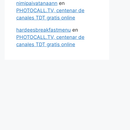
nimipaivatanaann
en
PHOTOCALL.TV, centenar de
canales TDT gratis online
hardeesbreakfastmenu
en
PHOTOCALL.TV, centenar de
canales TDT gratis online