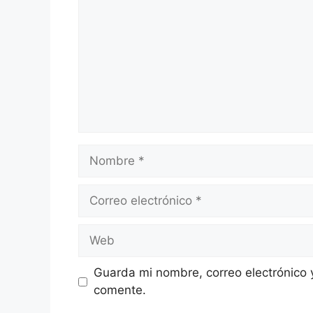
Nombre
Correo
electrónico
Web
Guarda mi nombre, correo electrónico 
comente.