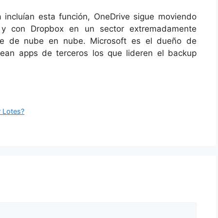
 incluían esta función, OneDrive sigue moviendo
e y con Dropbox en un sector extremadamente
e de nube en nube. Microsoft es el dueño de
ean apps de terceros los que lideren el backup
 Lotes?