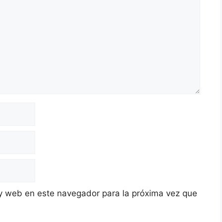
y web en este navegador para la próxima vez que