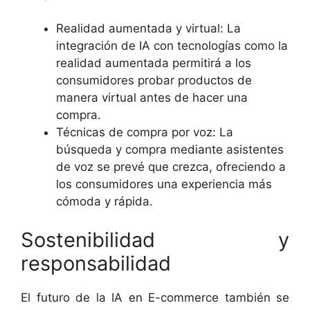
Realidad aumentada y virtual: La
integración de IA con tecnologías como la
realidad aumentada permitirá a los
consumidores probar productos de
manera virtual antes de hacer una
compra.
Técnicas de compra por voz: La
búsqueda y compra mediante asistentes
de voz se prevé que crezca, ofreciendo a
los consumidores una experiencia más
cómoda y rápida.
Sostenibilidad y
responsabilidad
El futuro de la IA en E-commerce también se