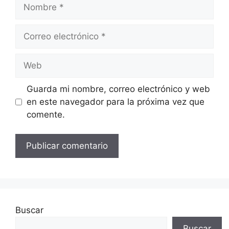
Nombre
Correo
electrónico
Web
Guarda mi nombre, correo electrónico y web
en este navegador para la próxima vez que
comente.
Buscar
Buscar