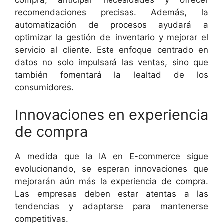
compra, anticipar necesidades y ofrecer
recomendaciones precisas. Además, la
automatización de procesos ayudará a
optimizar la gestión del inventario y mejorar el
servicio al cliente. Este enfoque centrado en
datos no solo impulsará las ventas, sino que
también fomentará la lealtad de los
consumidores.
Innovaciones en experiencia
de compra
A medida que la IA en E-commerce sigue
evolucionando, se esperan innovaciones que
mejorarán aún más la experiencia de compra.
Las empresas deben estar atentas a las
tendencias y adaptarse para mantenerse
competitivas.