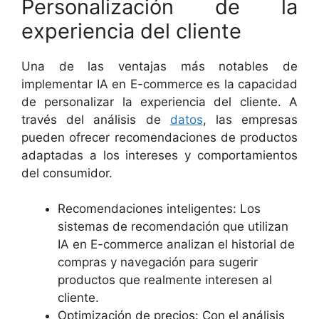
Personalización de la
experiencia del cliente
Una de las ventajas más notables de
implementar IA en E-commerce es la capacidad
de personalizar la experiencia del cliente. A
través del análisis de
datos
, las empresas
pueden ofrecer recomendaciones de productos
adaptadas a los intereses y comportamientos
del consumidor.
Recomendaciones inteligentes: Los
sistemas de recomendación que utilizan
IA en E-commerce analizan el historial de
compras y navegación para sugerir
productos que realmente interesen al
cliente.
Optimización de precios: Con el análisis