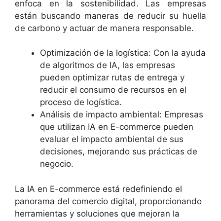
enfoca en la sostenibilidad. Las empresas
están buscando maneras de reducir su huella
de carbono y actuar de manera responsable.
Optimización de la logística: Con la ayuda
de algoritmos de IA, las empresas
pueden optimizar rutas de entrega y
reducir el consumo de recursos en el
proceso de logística.
Análisis de impacto ambiental: Empresas
que utilizan IA en E-commerce pueden
evaluar el impacto ambiental de sus
decisiones, mejorando sus prácticas de
negocio.
La IA en E-commerce está redefiniendo el
panorama del comercio digital, proporcionando
herramientas y soluciones que mejoran la