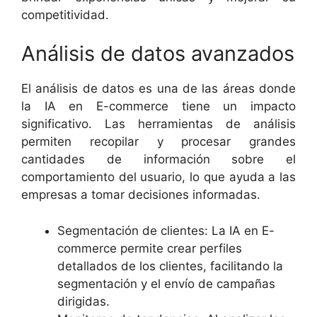
competitividad.
Análisis de datos avanzados
El análisis de datos es una de las áreas donde
la IA en E-commerce tiene un impacto
significativo. Las herramientas de análisis
permiten recopilar y procesar grandes
cantidades de información sobre el
comportamiento del usuario, lo que ayuda a las
empresas a tomar decisiones informadas.
Segmentación de clientes: La IA en E-
commerce permite crear perfiles
detallados de los clientes, facilitando la
segmentación y el envío de campañas
dirigidas.