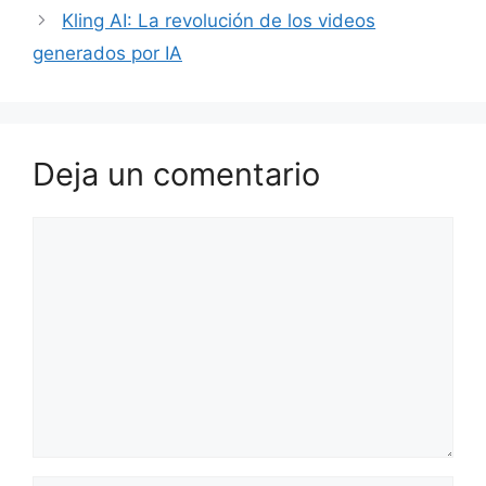
Kling AI: La revolución de los videos
generados por IA
Deja un comentario
Comentario