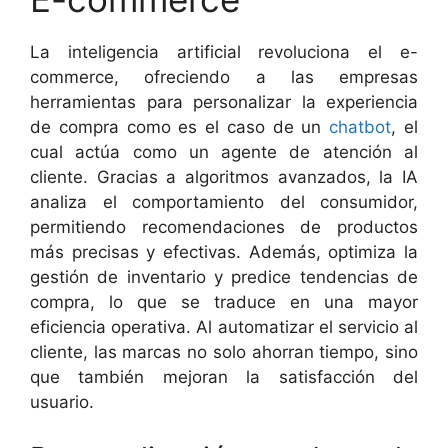
La inteligencia artificial revoluciona el e-
commerce, ofreciendo a las empresas
herramientas para personalizar la experiencia
de compra como es el caso de un
chatbot
, el
cual actúa como un agente de atención al
cliente. Gracias a algoritmos avanzados, la IA
analiza el comportamiento del consumidor,
permitiendo recomendaciones de productos
más precisas y efectivas. Además, optimiza la
gestión de inventario y predice tendencias de
compra, lo que se traduce en una mayor
eficiencia operativa. Al automatizar el servicio al
cliente, las marcas no solo ahorran tiempo, sino
que también mejoran la satisfacción del
usuario.