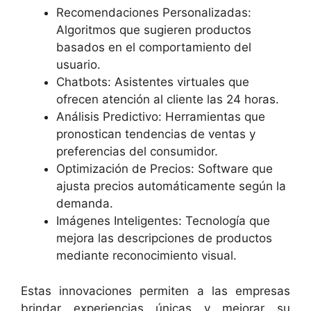
Recomendaciones Personalizadas:
Algoritmos que sugieren productos
basados en el comportamiento del
usuario.
Chatbots: Asistentes virtuales que
ofrecen atención al cliente las 24 horas.
Análisis Predictivo: Herramientas que
pronostican tendencias de ventas y
preferencias del consumidor.
Optimización de Precios: Software que
ajusta precios automáticamente según la
demanda.
Imágenes Inteligentes: Tecnología que
mejora las descripciones de productos
mediante reconocimiento visual.
Estas innovaciones permiten a las empresas
brindar experiencias únicas y mejorar su