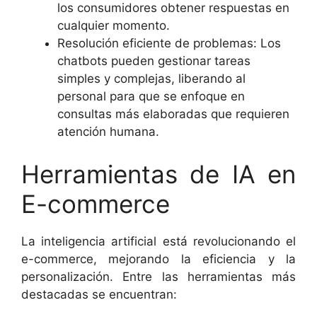
los consumidores obtener respuestas en
cualquier momento.
Resolución eficiente de problemas: Los
chatbots pueden gestionar tareas
simples y complejas, liberando al
personal para que se enfoque en
consultas más elaboradas que requieren
atención humana.
Herramientas de IA en
E-commerce
La inteligencia artificial está revolucionando el
e-commerce, mejorando la eficiencia y la
personalización. Entre las herramientas más
destacadas se encuentran: