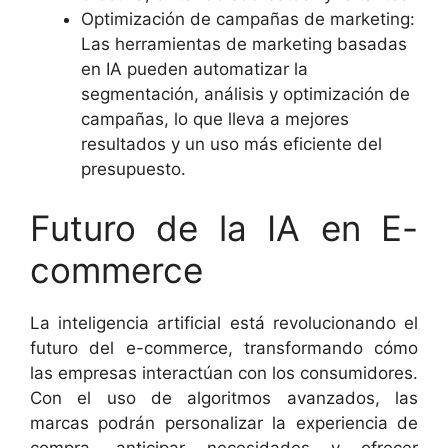
Optimización de campañas de marketing:
Las herramientas de marketing basadas
en IA pueden automatizar la
segmentación, análisis y optimización de
campañas, lo que lleva a mejores
resultados y un uso más eficiente del
presupuesto.
Futuro de la IA en E-
commerce
La inteligencia artificial está revolucionando el
futuro del e-commerce, transformando cómo
las empresas interactúan con los consumidores.
Con el uso de algoritmos avanzados, las
marcas podrán personalizar la experiencia de