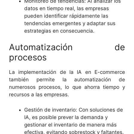
Monitoreo de tendencias: Al analizar los
datos en tiempo real, las empresas
pueden identificar rápidamente las
tendencias emergentes y adaptar sus
estrategias en consecuencia.
Automatización de
procesos
La implementación de la IA en E-commerce
también permite la automatización de
numerosos procesos, lo que ahorra tiempo y
recursos a las empresas.
Gestión de inventario: Con soluciones de
IA, es posible prever la demanda y
gestionar el inventario de manera más
efectiva, evitando sobrestock y faltantes.