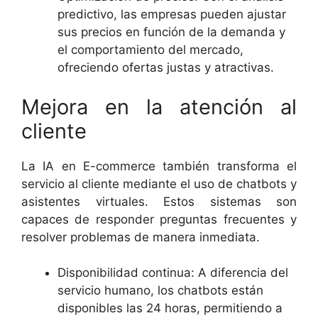
predictivo, las empresas pueden ajustar
sus precios en función de la demanda y
el comportamiento del mercado,
ofreciendo ofertas justas y atractivas.
Mejora en la atención al
cliente
La IA en E-commerce también transforma el
servicio al cliente mediante el uso de chatbots y
asistentes virtuales. Estos sistemas son
capaces de responder preguntas frecuentes y
resolver problemas de manera inmediata.
Disponibilidad continua: A diferencia del
servicio humano, los chatbots están
disponibles las 24 horas, permitiendo a