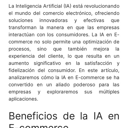
La Inteligencia Artificial (IA) está revolucionando
el mundo del comercio electrónico, ofreciendo
soluciones innovadoras y efectivas que
transforman la manera en que las empresas
interactúan con los consumidores. La IA en E-
commerce no solo permite una optimización de
procesos, sino que también mejora la
experiencia del cliente, lo que resulta en un
aumento significativo en la satisfacción y
fidelización del consumidor. En este artículo,
analizaremos cómo la IA en E-commerce se ha
convertido en un aliado poderoso para las
empresas y exploraremos sus múltiples
aplicaciones.
Beneficios de la IA en
E-commerce