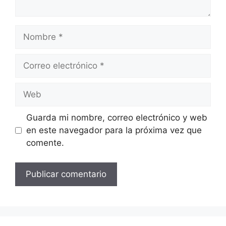
Nombre
Correo
electrónico
Web
Guarda mi nombre, correo electrónico y web
en este navegador para la próxima vez que
comente.