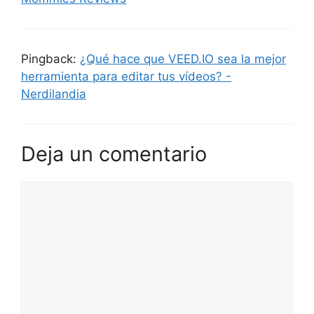
Pingback:
¿Qué hace que VEED.IO sea la mejor
herramienta para editar tus vídeos? -
Nerdilandia
Deja un comentario
Comentario