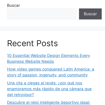
Buscar
Buscar
Recent Posts
10 Essential Website Design Elements Every
Business Website Needs
How video games conquered Latin America: a
story of passion, ingenuity, and community
Una cita a ciegas al revés: ¿por qué nos
enamoramos más rápido de una cámara que
del retrovisor?
Descubre el reloj inteligente deportivo ideal: