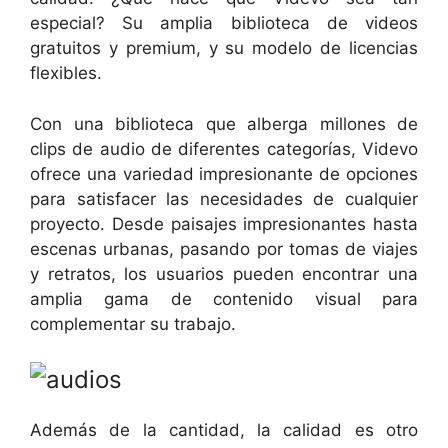
especial? Su amplia biblioteca de videos
gratuitos y premium, y su modelo de licencias
flexibles.
Con una biblioteca que alberga millones de
clips de audio de diferentes categorías, Videvo
ofrece una variedad impresionante de opciones
para satisfacer las necesidades de cualquier
proyecto. Desde paisajes impresionantes hasta
escenas urbanas, pasando por tomas de viajes
y retratos, los usuarios pueden encontrar una
amplia gama de contenido visual para
complementar su trabajo.
Además de la cantidad, la calidad es otro