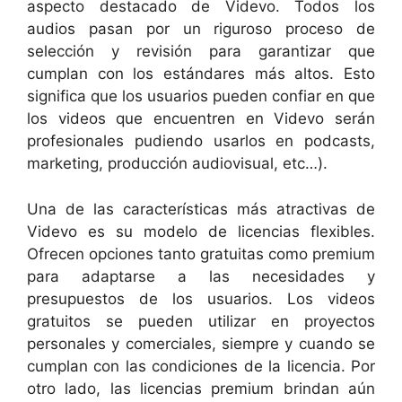
aspecto destacado de Videvo. Todos los
audios pasan por un riguroso proceso de
selección y revisión para garantizar que
cumplan con los estándares más altos. Esto
significa que los usuarios pueden confiar en que
los videos que encuentren en Videvo serán
profesionales pudiendo usarlos en podcasts,
marketing, producción audiovisual, etc…).
Una de las características más atractivas de
Videvo es su modelo de licencias flexibles.
Ofrecen opciones tanto gratuitas como premium
para adaptarse a las necesidades y
presupuestos de los usuarios. Los videos
gratuitos se pueden utilizar en proyectos
personales y comerciales, siempre y cuando se
cumplan con las condiciones de la licencia. Por
otro lado, las licencias premium brindan aún