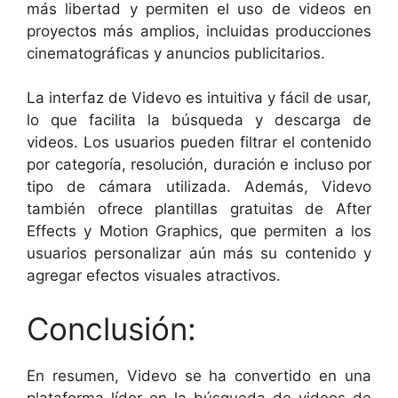
más libertad y permiten el uso de videos en
proyectos más amplios, incluidas producciones
cinematográficas y anuncios publicitarios.
La interfaz de Videvo es intuitiva y fácil de usar,
lo que facilita la búsqueda y descarga de
videos. Los usuarios pueden filtrar el contenido
por categoría, resolución, duración e incluso por
tipo de cámara utilizada. Además, Videvo
también ofrece plantillas gratuitas de After
Effects y Motion Graphics, que permiten a los
usuarios personalizar aún más su contenido y
agregar efectos visuales atractivos.
Conclusión:
En resumen, Videvo se ha convertido en una
plataforma líder en la búsqueda de videos de