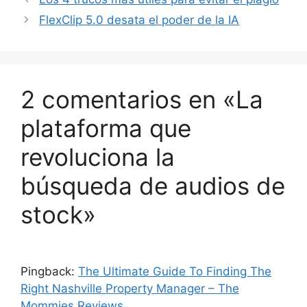
FlexClip 5.0 desata el poder de la IA
2 comentarios en «La
plataforma que
revoluciona la
búsqueda de audios de
stock»
Pingback:
The Ultimate Guide To Finding The
Right Nashville Property Manager – The
Mommies Reviews