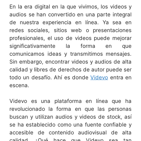
En la era digital en la que vivimos, los videos y
audios se han convertido en una parte integral
de nuestra experiencia en línea. Ya sea en
redes sociales, sitios web o presentaciones
profesionales, el uso de videos puede mejorar
significativamente la forma en que
comunicamos ideas y transmitimos mensajes.
Sin embargo, encontrar videos y audios de alta
calidad y libres de derechos de autor puede ser
todo un desafío. Ahí es donde
Videvo
entra en
escena.
Videvo es una plataforma en línea que ha
revolucionado la forma en que las personas
buscan y utilizan audios y videos de stock, así
se ha establecido como una fuente confiable y
accesible de contenido audiovisual de alta
calidad. ¿Qué hace que Videvo sea tan