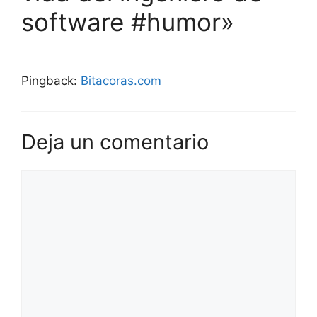
software #humor»
Pingback:
Bitacoras.com
Deja un comentario
Comentario