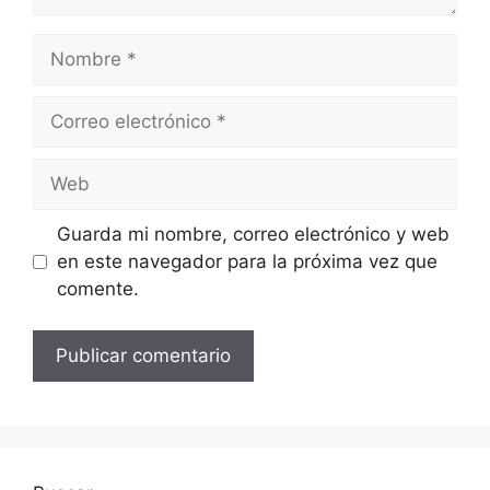
Nombre
Correo
electrónico
Web
Guarda mi nombre, correo electrónico y web
en este navegador para la próxima vez que
comente.