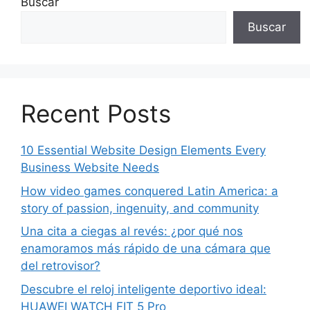
Buscar
Buscar
Recent Posts
10 Essential Website Design Elements Every
Business Website Needs
How video games conquered Latin America: a
story of passion, ingenuity, and community
Una cita a ciegas al revés: ¿por qué nos
enamoramos más rápido de una cámara que
del retrovisor?
Descubre el reloj inteligente deportivo ideal:
HUAWEI WATCH FIT 5 Pro