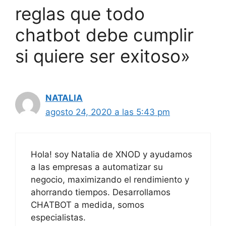
reglas que todo
chatbot debe cumplir
si quiere ser exitoso»
NATALIA
agosto 24, 2020 a las 5:43 pm
Hola! soy Natalia de XNOD y ayudamos
a las empresas a automatizar su
negocio, maximizando el rendimiento y
ahorrando tiempos. Desarrollamos
CHATBOT a medida, somos
especialistas.