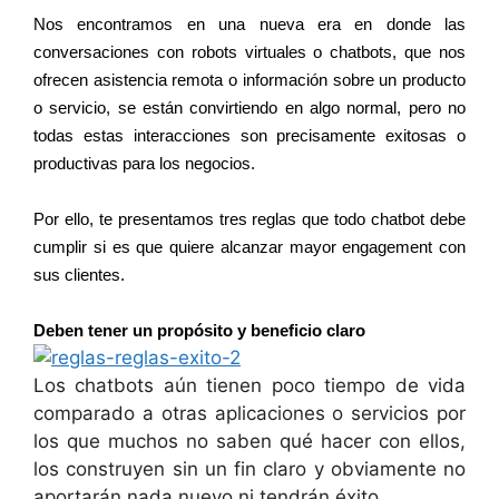
Nos encontramos en una nueva era en donde las
conversaciones con robots virtuales o chatbots, que nos
ofrecen asistencia remota o información sobre un producto
o servicio, se están convirtiendo en algo normal, pero no
todas estas interacciones son precisamente exitosas o
productivas para los negocios.
Por ello, te presentamos tres reglas que todo chatbot debe
cumplir si es que quiere alcanzar mayor engagement con
sus clientes.
Deben tener un propósito y beneficio claro
Los chatbots aún tienen poco tiempo de vida
comparado a otras aplicaciones o servicios por
los que muchos no saben qué hacer con ellos,
los construyen sin un fin claro y obviamente no
aportarán nada nuevo ni tendrán éxito.