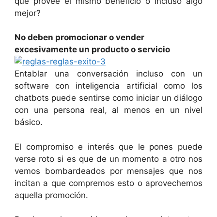
que provee el mismo beneficio o incluso algo
mejor?
No deben promocionar o vender
excesivamente un producto o servicio
Entablar una conversación incluso con un
software con inteligencia artificial como los
chatbots puede sentirse como iniciar un diálogo
con una persona real, al menos en un nivel
básico.
El compromiso e interés que le pones puede
verse roto si es que de un momento a otro nos
vemos bombardeados por mensajes que nos
incitan a que compremos esto o aprovechemos
aquella promoción.