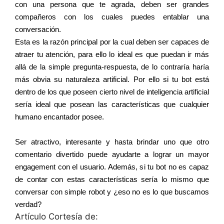
con una persona que te agrada, deben ser grandes
compañeros con los cuales puedes entablar una
conversación.
Esta es la razón principal por la cual deben ser capaces de
atraer tu atención, para ello lo ideal es que puedan ir más
allá de la simple pregunta-respuesta, de lo contraría haría
más obvia su naturaleza artificial. Por ello si tu bot está
dentro de los que poseen cierto nivel de inteligencia artificial
sería ideal que posean las características que cualquier
humano encantador posee.
Ser atractivo, interesante y hasta brindar uno que otro
comentario divertido puede ayudarte a lograr un mayor
engagement con el usuario. Además, si tu bot no es capaz
de contar con estas características sería lo mismo que
conversar con simple robot y ¿eso no es lo que buscamos
verdad?
Artículo Cortesía de: