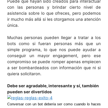
Puede que hayan sido creados para interactuar
con las personas y brindar cierto nivel de
asistencia sobre lo que ofreces, pero podemos
ir mucho más allá si les otorgamos una atención
única.
Muchas personas pueden llegar a tratar a los
bots como si fueran personas más que un
simple programa, lo que nos puede ayudar a
conseguir un mayor engagement, pero ese
compromiso se puede romper apenas empiecen
a ser bombardeados con información que ni si
quiera solicitaron.
Debe ser agradable, interesante y sí, también
pueden ser divertidos
Conversar con un bot debería ser como cuando lo haces