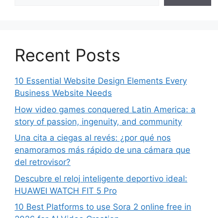
Recent Posts
10 Essential Website Design Elements Every
Business Website Needs
How video games conquered Latin America: a
story of passion, ingenuity, and community
Una cita a ciegas al revés: ¿por qué nos
enamoramos más rápido de una cámara que
del retrovisor?
Descubre el reloj inteligente deportivo ideal:
HUAWEI WATCH FIT 5 Pro
10 Best Platforms to use Sora 2 online free in