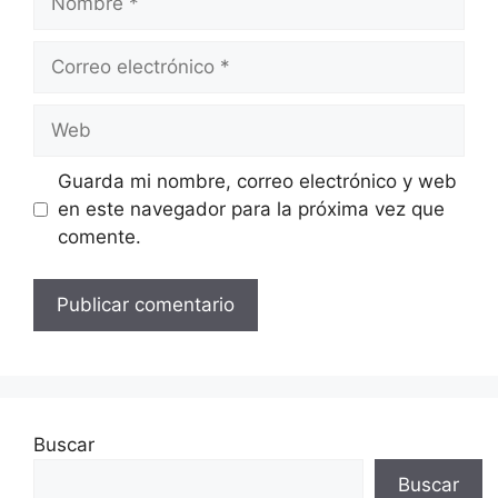
Correo
electrónico
Web
Guarda mi nombre, correo electrónico y web
en este navegador para la próxima vez que
comente.
Buscar
Buscar