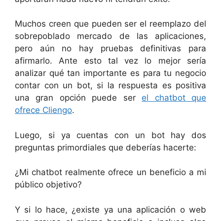
Muchos creen que pueden ser el reemplazo del
sobrepoblado mercado de las aplicaciones,
pero aún no hay pruebas definitivas para
afirmarlo. Ante esto tal vez lo mejor sería
analizar qué tan importante es para tu negocio
contar con un bot, si la respuesta es positiva
una gran opción puede ser
el chatbot que
ofrece Cliengo
.
Luego, si ya cuentas con un bot hay dos
preguntas primordiales que deberías hacerte:
¿Mi chatbot realmente ofrece un beneficio a mi
público objetivo?
Y si lo hace, ¿existe ya una aplicación o web