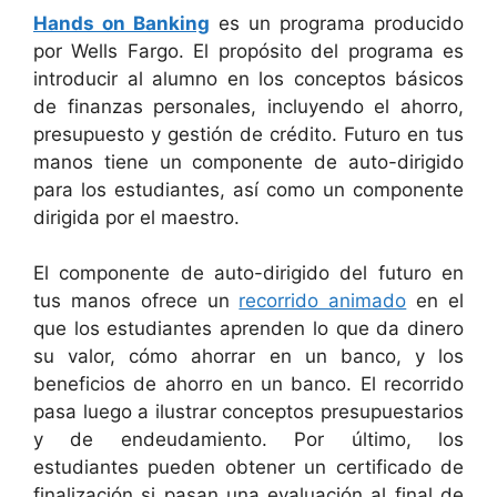
Hands on Banking
es un programa producido
por Wells Fargo. El propósito del programa es
introducir al alumno en los conceptos básicos
de finanzas personales, incluyendo el ahorro,
presupuesto y gestión de crédito. Futuro en tus
manos tiene un componente de auto-dirigido
para los estudiantes, así como un componente
dirigida por el maestro.
El componente de auto-dirigido del futuro en
tus manos ofrece un
recorrido animado
en el
que los estudiantes aprenden lo que da dinero
su valor, cómo ahorrar en un banco, y los
beneficios de ahorro en un banco. El recorrido
pasa luego a ilustrar conceptos presupuestarios
y de endeudamiento. Por último, los
estudiantes pueden obtener un certificado de
finalización si pasan una evaluación al final de