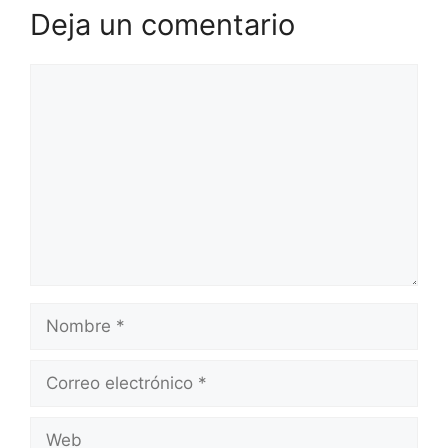
Deja un comentario
Comentario
Nombre
Correo
electrónico
Web