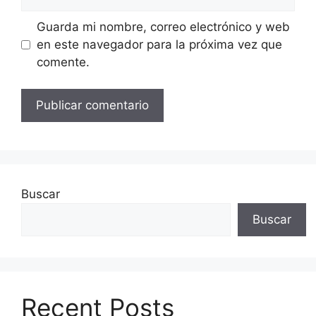
Guarda mi nombre, correo electrónico y web
en este navegador para la próxima vez que
comente.
Buscar
Buscar
Recent Posts