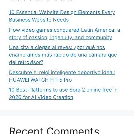
10 Essential Website Design Elements Every
Business Website Needs
How video games conquered Latin America: a
story of passion, ingenuity, and community
Una cita a ciegas al revés: ¿por qué nos
enamoramos más rápido de una cámara que
del retrovisor?
Descubre el reloj inteligente deportivo ideal:
HUAWEI WATCH FIT 5 Pro
10 Best Platforms to use Sora 2 online free in
2026 for AI Video Creation
Recent Comments