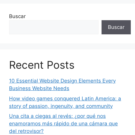
Buscar
Buscar
Recent Posts
10 Essential Website Design Elements Every
Business Website Needs
How video games conquered Latin America: a
story of passion, ingenuity, and community
Una cita a ciegas al revés: ¿por qué nos
enamoramos más rápido de una cámara que
del retrovisor?