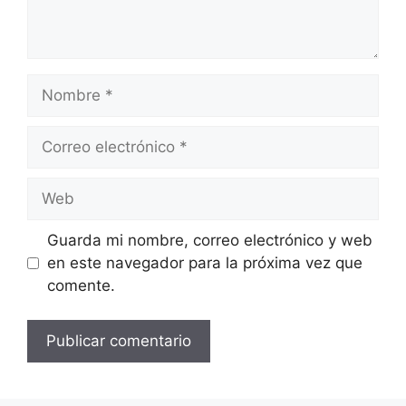
Nombre
Correo
electrónico
Web
Guarda mi nombre, correo electrónico y web
en este navegador para la próxima vez que
comente.