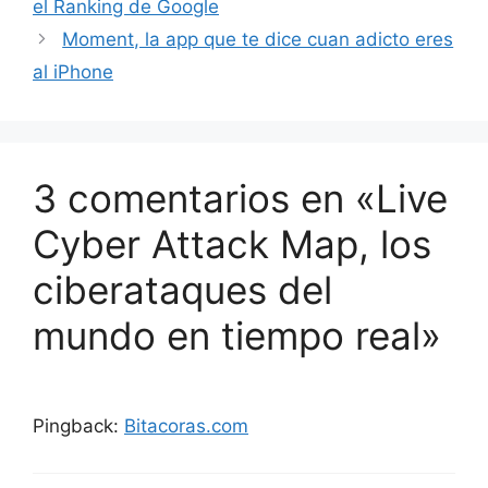
el Ranking de Google
Moment, la app que te dice cuan adicto eres
al iPhone
3 comentarios en «Live
Cyber Attack Map, los
ciberataques del
mundo en tiempo real»
Pingback:
Bitacoras.com