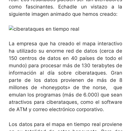
como fascinantes. Echadle un vistazo a la
siguiente imagen animado que hemos creado:
La empresa que ha creado el mapa interactivo
ha utilizado su enorme red de datos (cerca de
150 centros de datos en 40 países de todo el
mundo) para procesar más de 130 terabytes de
información al día sobre ciberataques. Gran
parte de los datos provienen de más de 8
millones de «honeypots» de the norse, que
emulan los programas (más de 6.000) que sean
atractivos para ciberataques, como el software
de ATM y correo electrónico corporativo.
Los datos para el mapa en tiempo real proviene