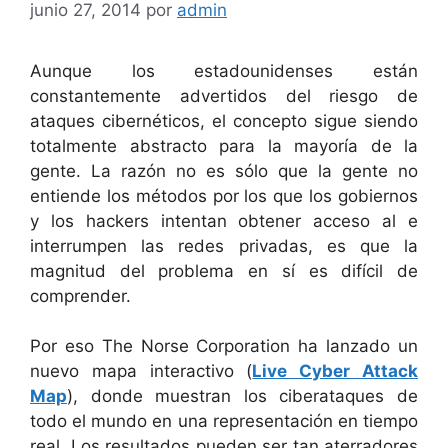
junio 27, 2014
por
admin
Aunque los estadounidenses están
constantemente advertidos del riesgo de
ataques cibernéticos, el concepto sigue siendo
totalmente abstracto para la mayoría de la
gente. La razón no es sólo que la gente no
entiende los métodos por los que los gobiernos
y los hackers intentan obtener acceso al e
interrumpen las redes privadas, es que la
magnitud del problema en sí es difícil de
comprender.
Por eso T
he Norse Corporation ha lanzado un
nuevo mapa interactivo (
Live Cyber Attack
Map
),
donde muestran los ciberataques de
todo el mundo en una representación en tiempo
real. Los resultados pueden ser tan aterradores