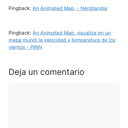
Pingback:
An Animated Map, - Nerdilandia
Pingback:
An Animated Map, visualiza en un
mapa mundi la velocidad y temperatura de los
vientos - PINN
Deja un comentario
Comentario