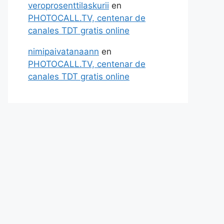
veroprosenttilaskurii
en
PHOTOCALL.TV, centenar de
canales TDT gratis online
nimipaivatanaann
en
PHOTOCALL.TV, centenar de
canales TDT gratis online