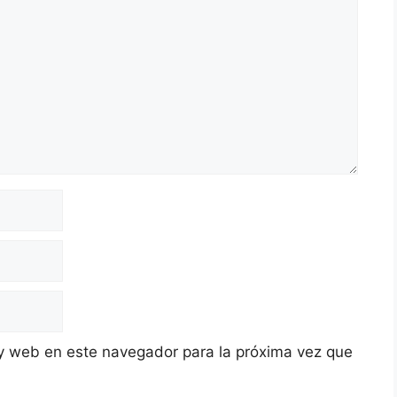
y web en este navegador para la próxima vez que