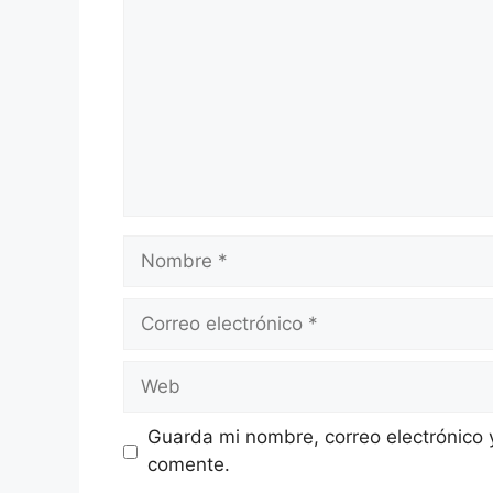
Nombre
Correo
electrónico
Web
Guarda mi nombre, correo electrónico 
comente.