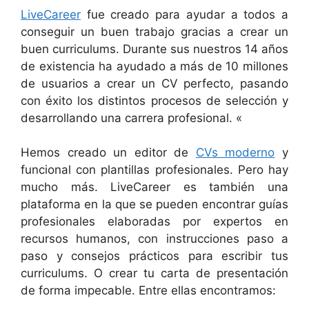
LiveCareer
fue creado para ayudar a todos a
conseguir un buen trabajo gracias a crear un
buen curriculums. Durante sus nuestros 14 años
de existencia ha ayudado a más de 10 millones
de usuarios a crear un CV perfecto, pasando
con éxito los distintos procesos de selección y
desarrollando una carrera profesional. «
Hemos creado un editor de
CVs moderno
y
funcional con plantillas profesionales. Pero hay
mucho más. LiveCareer es también una
plataforma en la que se pueden encontrar guías
profesionales elaboradas por expertos en
recursos humanos, con instrucciones paso a
paso y consejos prácticos para escribir tus
curriculums. O crear tu carta de presentación
de forma impecable. Entre ellas encontramos: