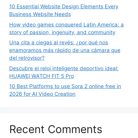
10 Essential Website Design Elements Every
Business Website Needs
How video games conquered Latin America: a
story of passion, ingenuity, and community
Una cita a ciegas al revés: ¿por qué nos
enamoramos más rápido de una cámara que
del retrovisor?
Descubre el reloj inteligente deportivo ideal:
HUAWEI WATCH FIT 5 Pro
10 Best Platforms to use Sora 2 online free in
2026 for AI Video Creation
Recent Comments