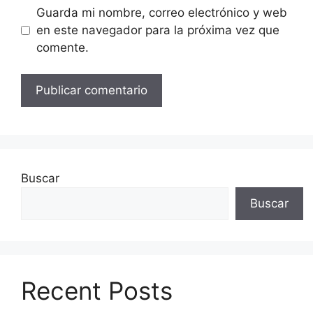
Guarda mi nombre, correo electrónico y web
en este navegador para la próxima vez que
comente.
Buscar
Buscar
Recent Posts