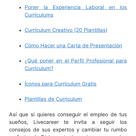
Poner la Experiencia Laboral en los
Currículums
Currículum Creativo (20 Plantillas)
Cómo Hacer una Carta de Presentación
¿Qué poner en el Perfil Profesional para
Currículum?
Íconos para Curriculum Gratis
Plantillas de Curriculum
Así que si quieres conseguir el empleo de tus
sueños, Livecareer te invita a seguir los
consejos de sus expertos y cambiar tu rumbo