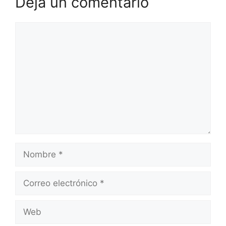
Deja un comentario
Comentario
Nombre
Correo
electrónico
Web