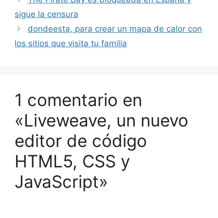
sigue la censura
dondeesta, para crear un mapa de calor con
los sitios que visita tu familia
1 comentario en
«Liveweave, un nuevo
editor de código
HTML5, CSS y
JavaScript»