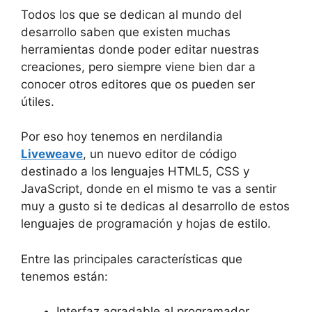
Todos los que se dedican al mundo del
desarrollo saben que existen muchas
herramientas donde poder editar nuestras
creaciones, pero siempre viene bien dar a
conocer otros editores que os pueden ser
útiles.
Por eso hoy tenemos en nerdilandia
Liveweave
, un nuevo editor de código
destinado a los lenguajes HTML5, CSS y
JavaScript, donde en el mismo te vas a sentir
muy a gusto si te dedicas al desarrollo de estos
lenguajes de programación y hojas de estilo.
Entre las principales características que
tenemos están:
Interfaz agradable al programador.