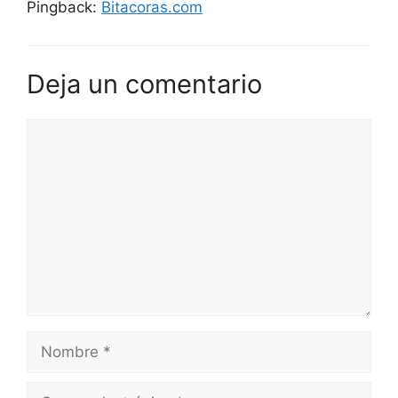
Pingback:
Bitacoras.com
Deja un comentario
Comentario
Nombre
Correo