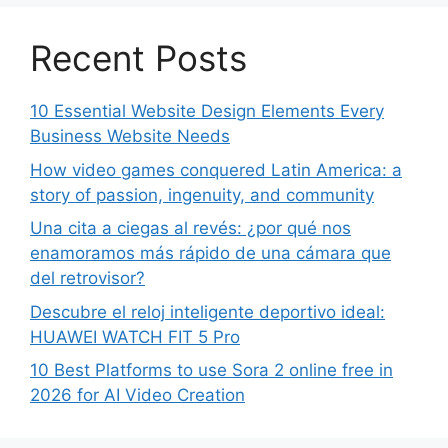
Recent Posts
10 Essential Website Design Elements Every
Business Website Needs
How video games conquered Latin America: a
story of passion, ingenuity, and community
Una cita a ciegas al revés: ¿por qué nos
enamoramos más rápido de una cámara que
del retrovisor?
Descubre el reloj inteligente deportivo ideal:
HUAWEI WATCH FIT 5 Pro
10 Best Platforms to use Sora 2 online free in
2026 for AI Video Creation