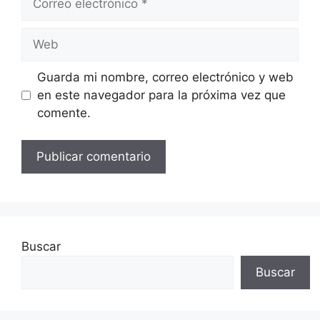
electrónico
Web
Guarda mi nombre, correo electrónico y web
en este navegador para la próxima vez que
comente.
Buscar
Buscar