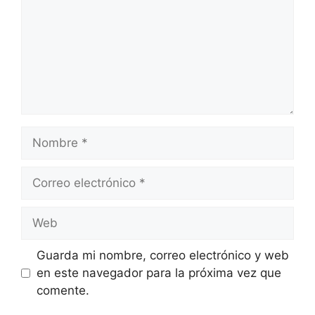
Nombre
Correo
electrónico
Web
Guarda mi nombre, correo electrónico y web
en este navegador para la próxima vez que
comente.