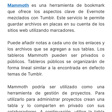
Mammoth
es una herramienta de bookmark
que ofrece los aspectos clave de Evernote
mezclados con Tumblr. Este servicio le permite
guardar archivos en placas en su cuenta de los
sitios web utilizando marcadores.
Puede añadir notas a cada uno de los enlaces y
los archivos que se agregan a sus tablas. Los
tableros Mammoth pueden ser privados o
públicos. Tableros públicos se organizarán de
forma lineal similar a la encontrada en defecto
temas de Tumblr.
Mammoth podría ser utilizado como una
herramienta de gestión de proyectos. Para
utilizarlo para administrar proyectos crean una
tabla y lo comparten en privado con sus
colaboradores. A continuación, utilice la tabla