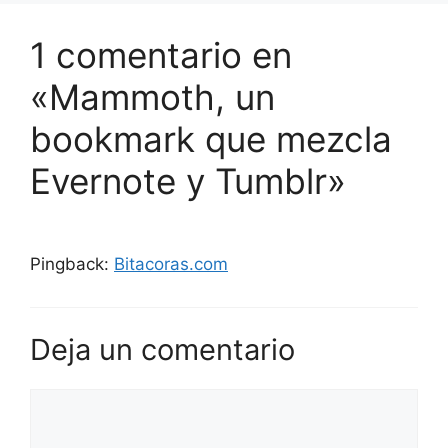
1 comentario en
«Mammoth, un
bookmark que mezcla
Evernote y Tumblr»
Pingback:
Bitacoras.com
Deja un comentario
Comentario