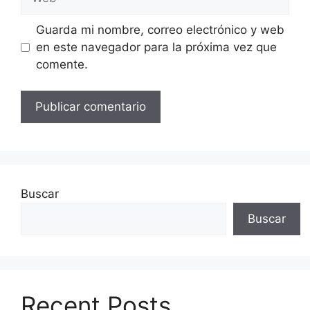
Guarda mi nombre, correo electrónico y web
en este navegador para la próxima vez que
comente.
Buscar
Buscar
Recent Posts