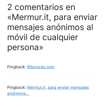
2 comentarios en
«Mermur.it, para enviar
mensajes anónimos al
móvil de cualquier
persona»
Pingback:
Bitacoras.com
Pingback:
Mermur.it, para enviar mensajes
anónimos...