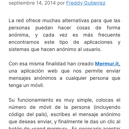
septiembre 14, 2014
por
Freddy Gutierrez
La red ofrece muchas alternativas para que las
personas puedan hacer cosas de forma
anónima, y cada vez es más frecuente
encontrarnos este tipo de aplicaciones y
sistemas que hacen anónimo al usuario.
Con esa misma finalidad han creado
Mermur.it
,
una aplicación web que nos permite enviar
mensajes anónimos a cualquier persona que
tenga un móvil.
Su funcionamiento es muy simple, colocas el
número de móvil de la persona (incluyendo
código del país), escribes el mensaje anónimo
que deseas enviar, y finalmente le das un clic al
botón de «send mermur». Es necesario aceptar