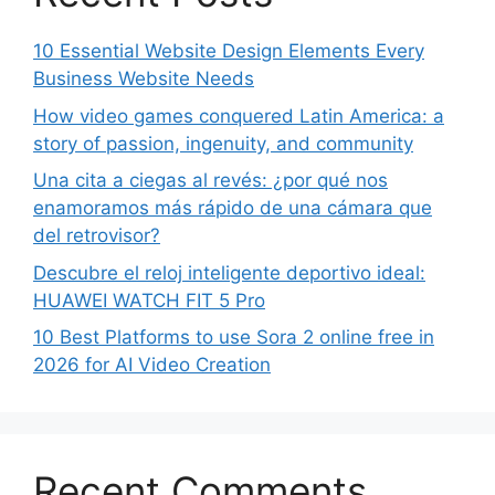
10 Essential Website Design Elements Every
Business Website Needs
How video games conquered Latin America: a
story of passion, ingenuity, and community
Una cita a ciegas al revés: ¿por qué nos
enamoramos más rápido de una cámara que
del retrovisor?
Descubre el reloj inteligente deportivo ideal:
HUAWEI WATCH FIT 5 Pro
10 Best Platforms to use Sora 2 online free in
2026 for AI Video Creation
Recent Comments