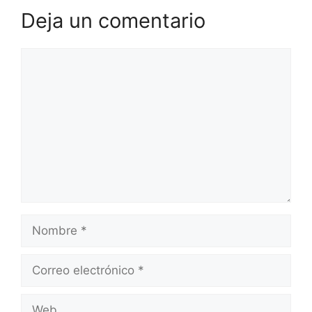
Deja un comentario
Comentario
Nombre
Correo
electrónico
Web